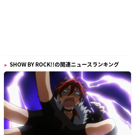
SHOW BY ROCK!!の関連ニュースランキング