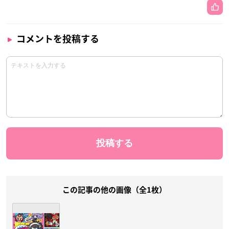
コメントを投稿する
この記事の他の画像（全1枚）