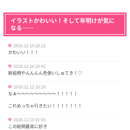
イラストかわいい！そして年明けが気に
なる……
2016.12.10 20:22
かわいい！！！
2016.12.10 20:42
新絵柄やんんんん色使いしゅてき！♡
2016.12.12 10:16
なぁ～～～～～～～～～！！！！！
これめっちゃ行きたい！！！！！！！
2016.12.10 21:56
この絵柄最高に好き