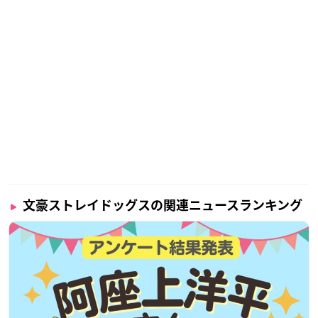
文豪ストレイドッグスの関連ニュースランキング