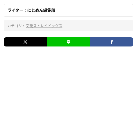
ライター：にじめん編集部
カテゴリ :
文豪ストレイドッグス