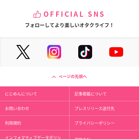
OFFICIAL SNS
フォローしてより楽しいオタクライフ！
ページの先頭へ
にじめんについて
記事掲載について
お問い合わせ
プレスリリース送付先
利用規約
プライバシーポリシー
インフォマティブデータポリシ