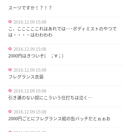
スーツですか！？！？
2016.12.09 15:08
こ、こここここれはあれでは･･･ボディミストのやつで
は・・・・はわわわわ
2016.12.09 15:08
2000円はきついぞ( ；∀；)
2016.12.09 15:08
フレグランス衣装
2016.12.09 15:08
引き運のない奴にこういう仕打ちは泣く…
2016.12.09 15:08
2000円ごとにフレグランス絵の缶バッチだとぉぉお