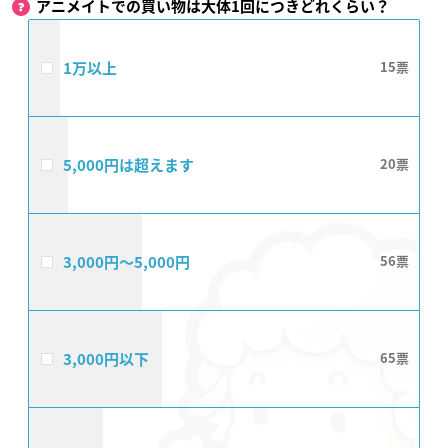
アニメイトでの買い物は大体1回につきどれくらい？
1万以上
15
5,000円は超えます
20
3,000円〜5,000円
56
3,000円以下
65