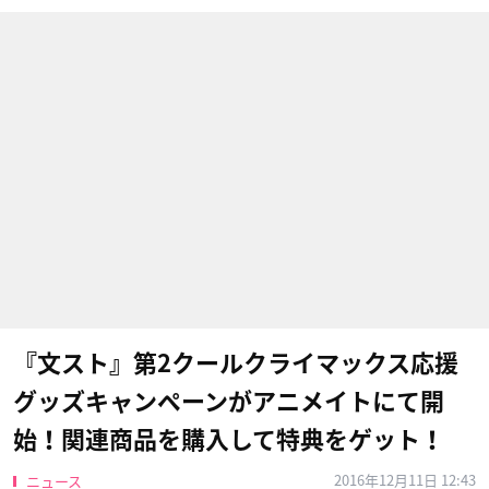
『文スト』第2クールクライマックス応援
グッズキャンペーンがアニメイトにて開
始！関連商品を購入して特典をゲット！
2016年12月11日 12:43
ニュース