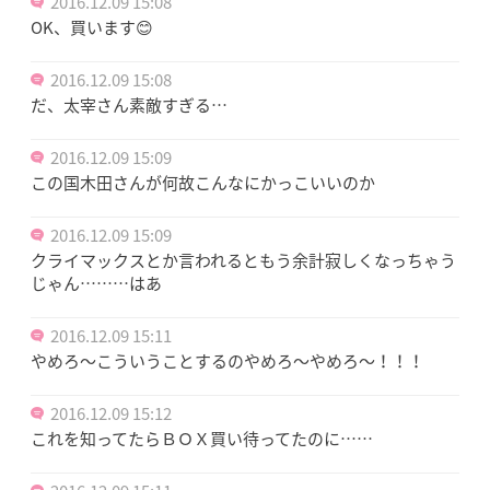
2016.12.09 15:08
OK、買います😊
2016.12.09 15:08
だ、太宰さん素敵すぎる…
2016.12.09 15:09
この国木田さんが何故こんなにかっこいいのか
2016.12.09 15:09
クライマックスとか言われるともう余計寂しくなっちゃう
じゃん………はあ
2016.12.09 15:11
やめろ～こういうことするのやめろ～やめろ～！！！
2016.12.09 15:12
これを知ってたらＢＯＸ買い待ってたのに……