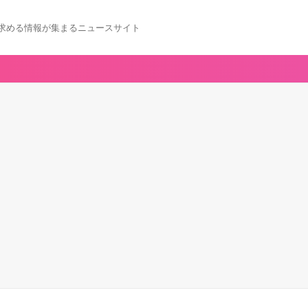
求める情報が集まるニュースサイト