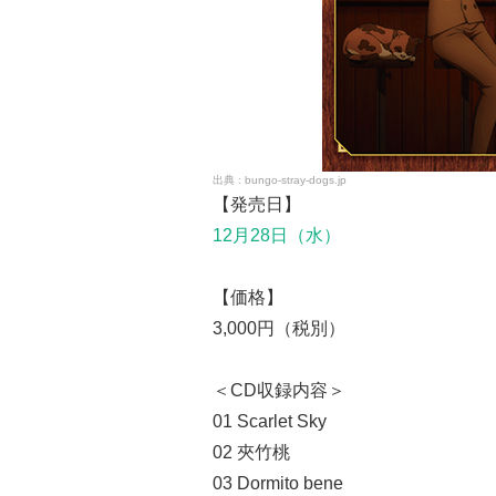
bungo-stray-dogs.jp
【発売日】
12月28日（水）
【価格】
3,000円（税別）
＜CD収録内容＞
01 Scarlet Sky
02 夾竹桃
03 Dormito bene