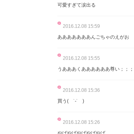
可愛すぎて涙出る
2016.12.08 15:59
あああああああんごちゃのえがお
2016.12.08 15:55
うあああくああああああ尊い；；；
2016.12.08 15:36
買う( ˙-˙ )
2016.12.08 15:26
やばやばやばやばやば