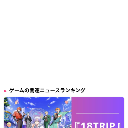
ゲームの関連ニュースランキング