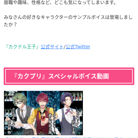
昼職や趣味、性格など、どこも気になってしまいます。
みなさんの好きなキャラクターのサンプルボイスは登場しまし
たか？
『カクテル王子』
公式サイト
/
公式Twitter
『カクプリ』スペシャルボイス動画