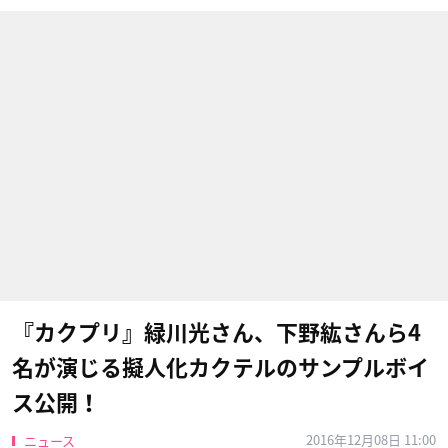
『カクプリ』緑川光さん、下野紘さんら4
名が演じる擬人化カクテルのサンプルボイ
ス公開！
2016年12月08日 11:00
ニュース