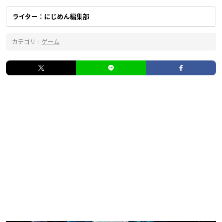
ライター：にじめん編集部
カテゴリ :
ゲーム