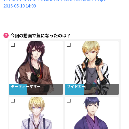
2016-05-10 14:09
今回の動画で気になったのは？
ダーティーマザー
サイドカー