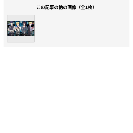
この記事の他の画像（全1枚）