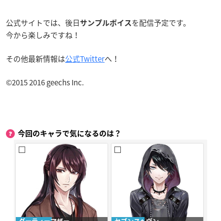
公式サイトでは、後日
を配信予定です。
サンプルボイス
今から楽しみですね！
その他最新情報は
公式Twitter
へ！
©2015 2016 geechs Inc.
今回のキャラで気になるのは？