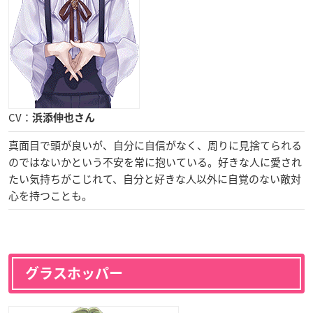
CV：
浜添伸也さん
真面目で頭が良いが、自分に自信がなく、周りに見捨てられる
のではないかという不安を常に抱いている。好きな人に愛され
たい気持ちがこじれて、自分と好きな人以外に自覚のない敵対
心を持つことも。
グラスホッパー