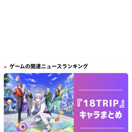
ゲームの関連ニュースランキング