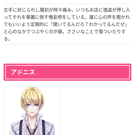
左手に封じられし魔刻が時々痛み、いつもお店に強盗が押し入
ってそれを華麗に倒す俺妄想をしている。誰に心の声を聞かれ
てもいいよう定期的に「聞いてるんだろ？わかってるんだぜ」
と心のなかでつぶやくのが癖。ささいなことで傷ついたりす
る。
アドニス