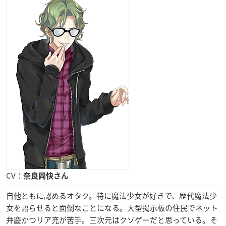
CV：
奈良岡快さん
自他ともに認めるオタク。特に魔法少女が好きで、歴代魔法少
女を語らせると面倒なことになる。大型掲示板の住民でネット
弁慶かつリア充が苦手。三次元はクソゲーだと思っている。そ