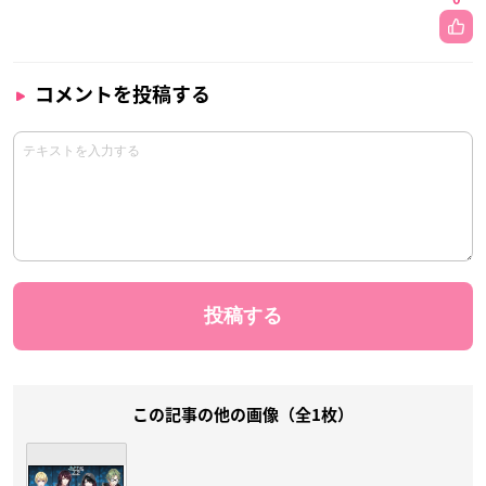
コメントを投稿する
この記事の他の画像（全1枚）