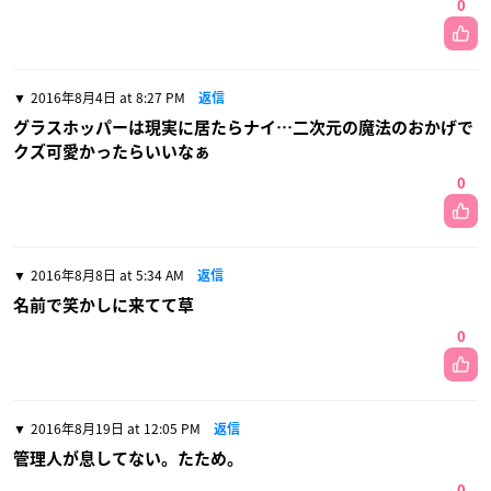
0
2016年8月4日 at 8:27 PM
返信
グラスホッパーは現実に居たらナイ…二次元の魔法のおかげで
クズ可愛かったらいいなぁ
0
2016年8月8日 at 5:34 AM
返信
名前で笑かしに来てて草
0
2016年8月19日 at 12:05 PM
返信
管理人が息してない。たため。
0