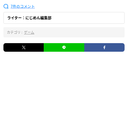
7
ライター：にじめん編集部
カテゴリ :
ゲーム