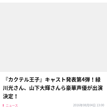
『カクテル王子』キャスト発表第4弾！緑
川光さん、山下大輝さんら豪華声優が出演
決定！
2016年08月04日 13:00
ニュース