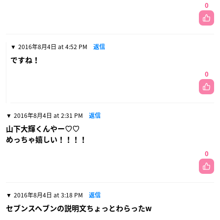
0
2016年8月4日 at 4:52 PM
返信
ですね！
0
2016年8月4日 at 2:31 PM
返信
山下大輝くんやー♡♡
めっちゃ嬉しい！！！！
0
2016年8月4日 at 3:18 PM
返信
セブンスヘブンの説明文ちょっとわらったw