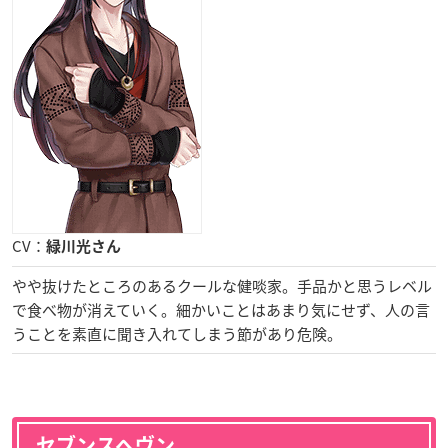
CV：
緑川光さん
やや抜けたところのあるクールな健啖家。手品かと思うレベル
で食べ物が消えていく。細かいことはあまり気にせず、人の言
うことを素直に聞き入れてしまう節があり危険。
セブンスヘヴン