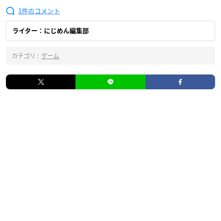
1
ライター：にじめん編集部
カテゴリ :
ゲーム