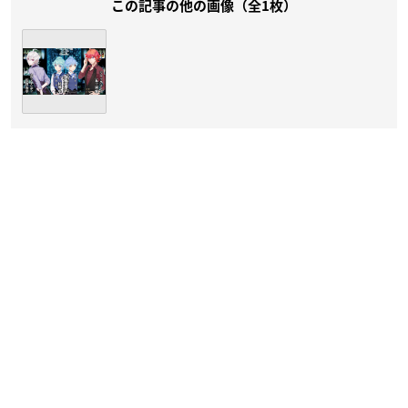
この記事の他の画像（全1枚）