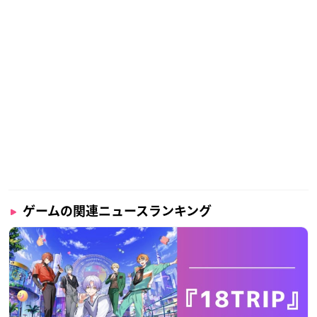
ゲームの関連ニュースランキング