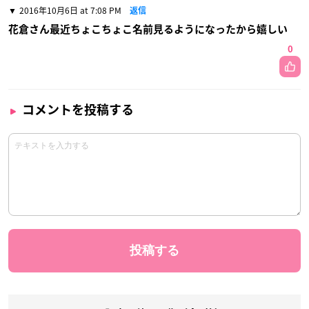
2016年10月6日 at 7:08 PM
返信
花倉さん最近ちょこちょこ名前見るようになったから嬉しい
0
コメントを投稿する