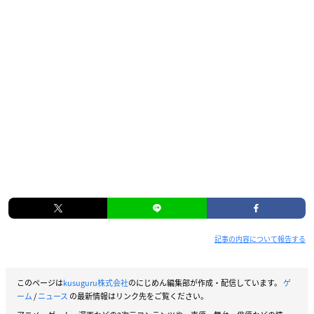
記事の内容について報告する
このページは
kusuguru株式会社
のにじめん編集部が作成・配信しています。
ゲ
ーム
/
ニュース
の最新情報はリンク先をご覧ください。