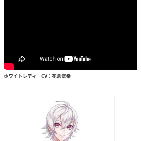
ホワイトレディ CV：花倉洸幸