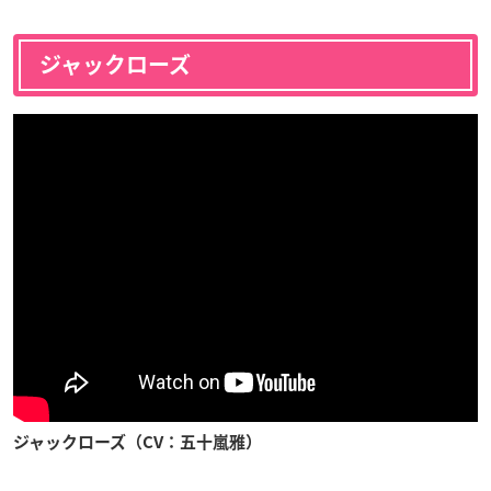
ジャックローズ
ジャックローズ（CV：五十嵐雅
）