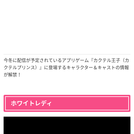
今冬に配信が予定されているアプリゲーム『カクテル王子（カ
クテルプリンス）』に登場するキャラクター＆キャストの情報
が解禁！
ホワイトレディ