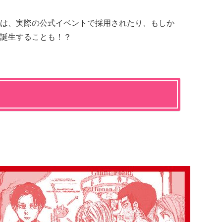
は、実際の公式イベントで採用されたり、もしか
誕生することも！？