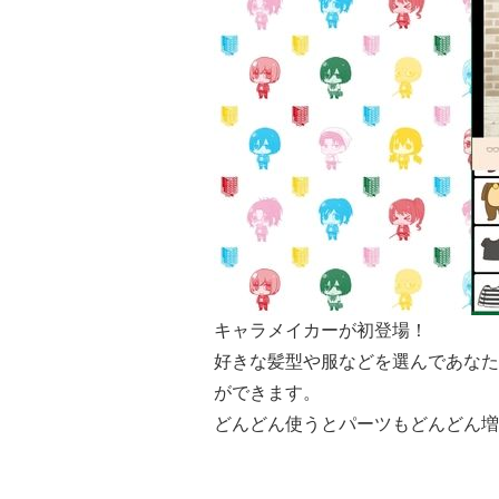
キャラメイカーが初登場！
好きな髪型や服などを選んであなた
ができます。
どんどん使うとパーツもどんどん増