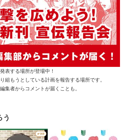
発表する場所が登場中！
り組もうとしている計画を報告する場所です。
編集者からコメントが届くことも。
ろう