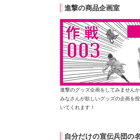
進撃の商品企画室
進撃のグッズ企画をしてみませんか
みなさんが欲しいグッズの企画を投
いてくれます！
自分だけの宣伝兵団の