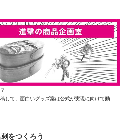
？
稿して、面白いグッズ案は公式が実現に向けて動
名刺をつくろう