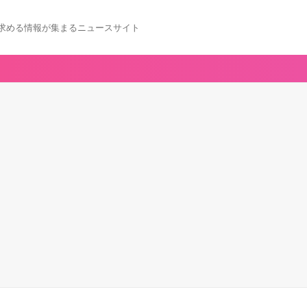
求める情報が集まるニュースサイト