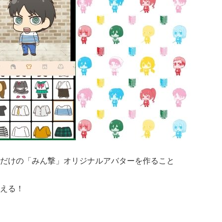
だけの「みん撃」オリジナルアバターを作ること
える！