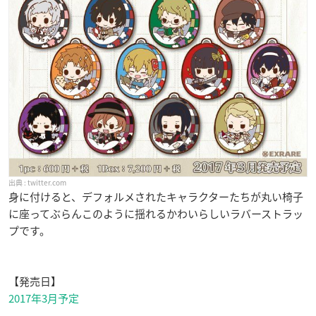
twitter.com
身に付けると、デフォルメされたキャラクターたちが丸い椅子
に座ってぶらんこのように揺れるかわいらしいラバーストラッ
プです。
【発売日】
2017年3月予定