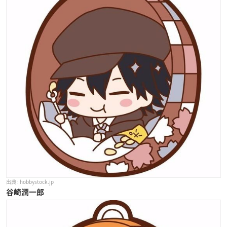
hobbystock.jp
谷崎潤一郎