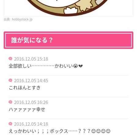
hobbystock.jp
誰が気になる？
2016.12.05 15:18
全部欲しい……………かわいい😭💔
2016.12.05 14:45
これほんとすき
2016.12.05 16:26
ハァァァァァ幸せ
2016.12.05 14:18
えっかわいい；；；ボックス……？？？😊😊😊😊