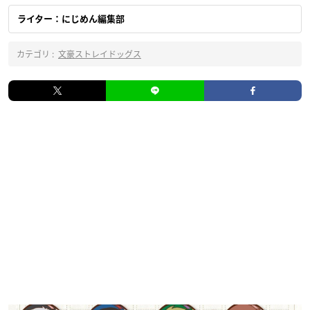
ライター：にじめん編集部
カテゴリ :
文豪ストレイドッグス