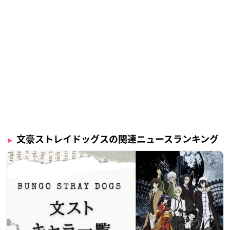
文豪ストレイドッグスの関連ニュースランキング