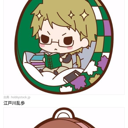
hobbystock.jp
江戸川乱歩