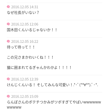
2016.12.05 14:31
なぜ社長がいない？
2016.12.05 12:06
国木田くんいるじゃないか！！
2016.12.05 16:22
待って待って！！
この兄さまかわいくね！！！
猫に囲まれてるぎゃんかわかよ！！！！
2016.12.05 12:39
けんじくんいる！ そしてみんな可愛い！.*･ﾟ(*º∀º*).ﾟ･*.
2016.12.05 15:09
らんぽさんのポテチつかみがツボすぎてやばいwwwwww
wwwww