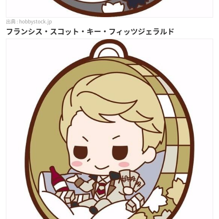
hobbystock.jp
フランシス・スコット・キー・フィッツジェラルド