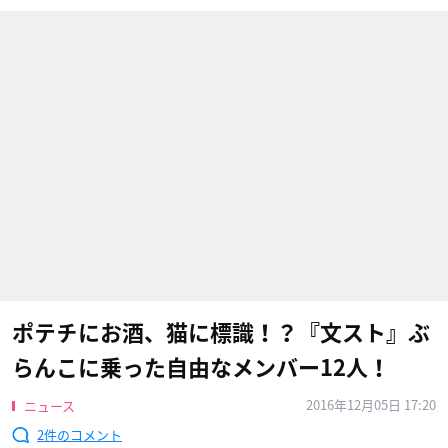
ポテチにお酒、猫に標識！？『文スト』ぶ
らんこに乗った自由なメンバー12人！
2016年12月05日 17:20
ニュース
2