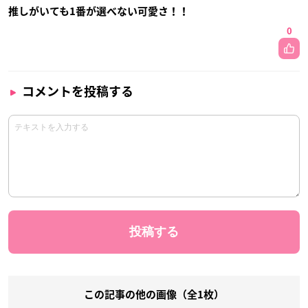
推しがいても1番が選べない可愛さ！！
0
コメントを投稿する
この記事の他の画像（全1枚）