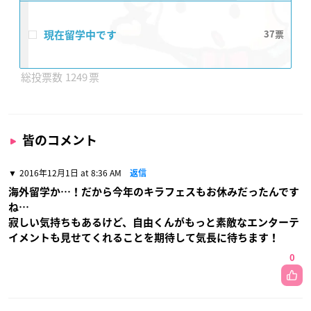
現在留学中です
37
1249
皆のコメント
2016年12月1日 at 8:36 AM
返信
海外留学か…！だから今年のキラフェスもお休みだったんです
ね…
寂しい気持ちもあるけど、自由くんがもっと素敵なエンターテ
イメントも見せてくれることを期待して気長に待ちます！
0