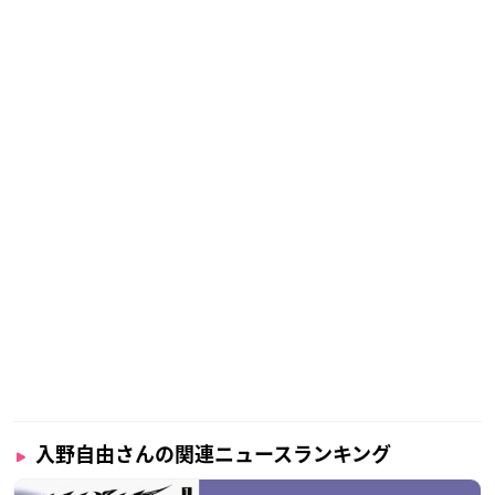
入野自由さんの関連ニュースランキング