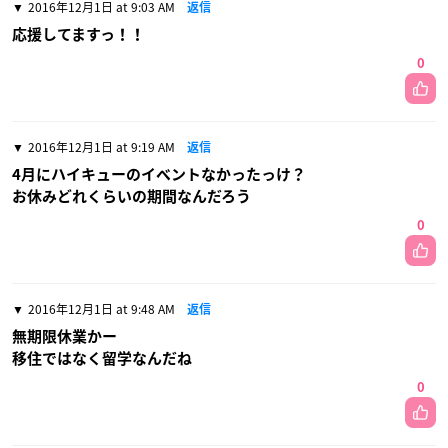
2016年12月1日 at 9:03 AM
返信
応援してますっ！！
0
2016年12月1日 at 9:19 AM
返信
4月にハイキューのイベントなかったっけ？
お休みどれくらいの期間なんだろう
0
2016年12月1日 at 9:48 AM
返信
無期限休業かー
移住ではなく留学なんだね
0