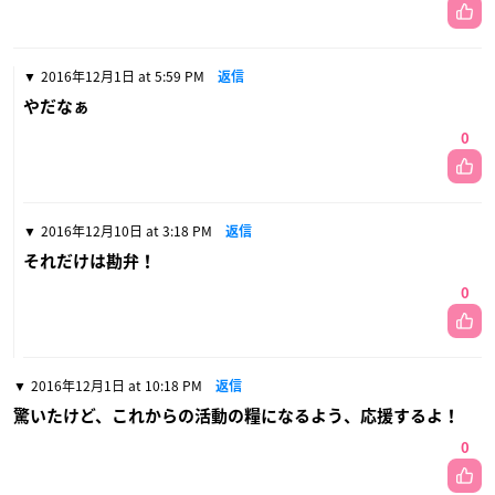
2016年12月1日 at 5:59 PM
返信
やだなぁ
0
2016年12月10日 at 3:18 PM
返信
それだけは勘弁！
0
2016年12月1日 at 10:18 PM
返信
驚いたけど、これからの活動の糧になるよう、応援するよ！
0