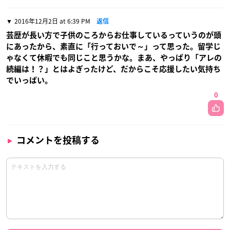
2016年12月2日 at 6:39 PM
返信
芸歴が長い方で子供のころからお仕事しているっていうのが頭
にあったから、素直に「行っておいで～」って思った。留学じ
ゃなくて休暇でも同じこと思うかな。まあ、やっぱり「アレの
続編は！？」とはよぎったけど、だからこそ応援したい気持ち
でいっぱい。
0
コメントを投稿する