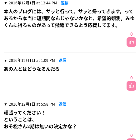
2016年12月1日 at 12:44 PM
返信
本人のブログには、サッと行って、サッと帰ってきます。って
あるから本当に短期間なんじゃないかなと、希望的観測。みゆ
くんに得るものがあって飛躍できるよう応援してます。
0
2016年12月1日 at 1:09 PM
返信
あの人とはどうなるんだろ
0
2016年12月1日 at 5:58 PM
返信
頑張ってください！
ということは、
おそ松さん2期は無いの決定かな？
0