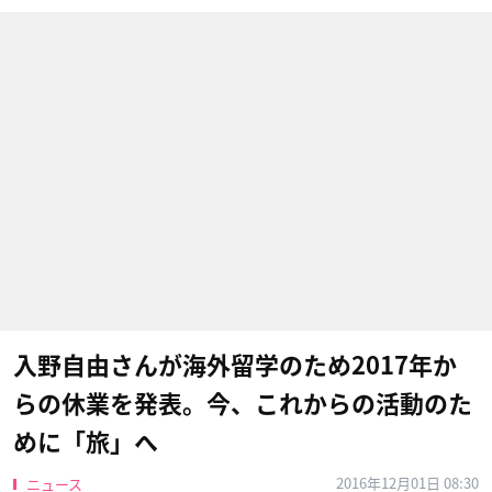
入野自由さんが海外留学のため2017年か
らの休業を発表。今、これからの活動のた
めに「旅」へ
2016年12月01日 08:30
ニュース