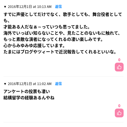
2016年12月1日 at 10:13 AM
返信
すでに声優としてだけでなく、歌手としても、舞台役者として
も、
才能ある人だなぁ～っていつも思ってました。
海外でいっぱい知らないことや、見たことのないもに触れて、
もっと素敵な演者になってくれるの凄い楽しみです。
心からみゆみゆ応援しています。
たまにはブログやツィートで近況報告してくれるといいな。
0
2016年12月1日 at 11:02 AM
返信
アンケートの投票も凄い
結構留学の経験あるんやね
0