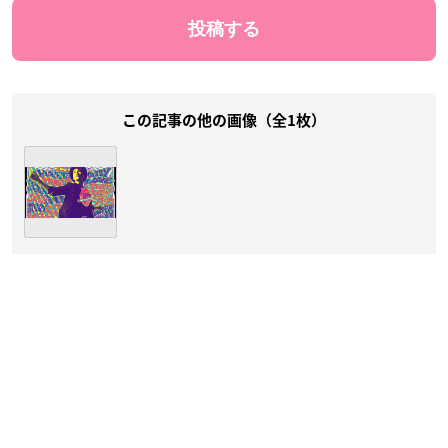
この記事の他の画像（全1枚）