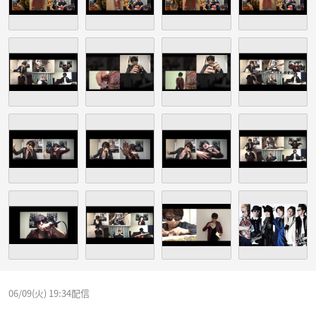
06/09(火) 19:34配信