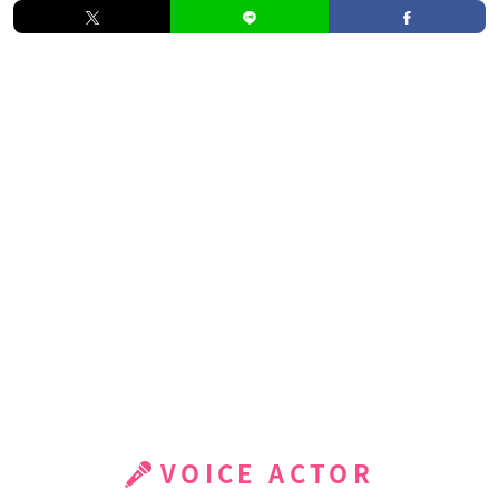
VOICE ACTOR