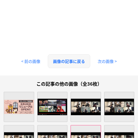
< 前の画像
次の画像 >
画像の記事に戻る
この記事の他の画像（全36枚）