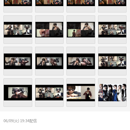
06/09(火) 19:34配信