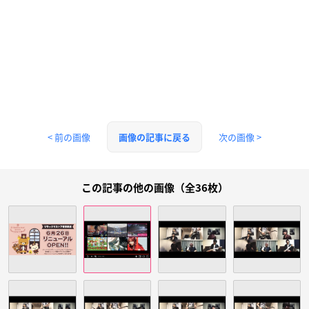
< 前の画像
次の画像 >
画像の記事に戻る
この記事の他の画像（全36枚）