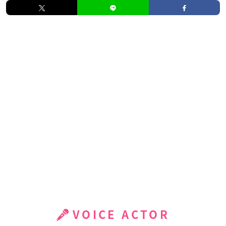
VOICE ACTOR