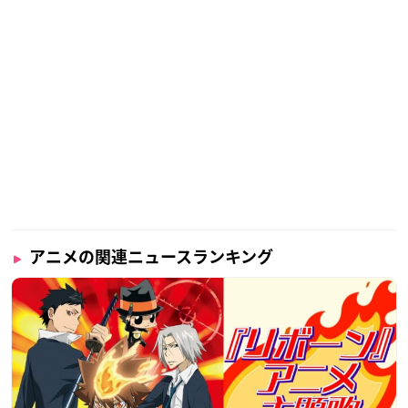
アニメの関連ニュースランキング