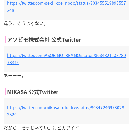
https://twitter.com/seki_koe_nodo/status/803455519893557
248
違う、そうじゃない。
アソビモ株式会社 公式Twitter
https://twitter.com/ASOBIMO_BEMMO/status/8034821138780
73344
あーーー。
MIKASA 公式Twitter
https://twitter.com/mikasaindustry/status/80347246973028
3520
だから、そうじゃない。けどカワイイ