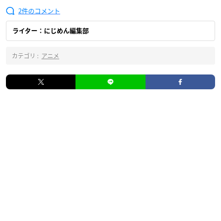
2
ライター：にじめん編集部
カテゴリ :
アニメ