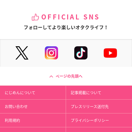
OFFICIAL SNS
フォローしてより楽しいオタクライフ！
ページの先頭へ
にじめんについて
記事掲載について
お問い合わせ
プレスリリース送付先
利用規約
プライバシーポリシー