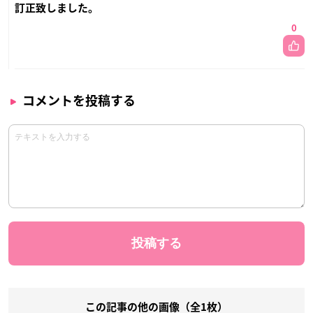
訂正致しました。
0
コメントを投稿する
この記事の他の画像（全1枚）