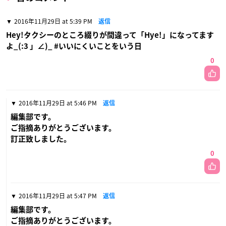
2016年11月29日 at 5:39 PM
返信
Hey!タクシーのところ綴りが間違って「Hye!」になってます
よ_(:3 」∠)_ #いいにくいことをいう日
0
2016年11月29日 at 5:46 PM
返信
編集部です。
ご指摘ありがとうございます。
訂正致しました。
0
2016年11月29日 at 5:47 PM
返信
編集部です。
ご指摘ありがとうございます。