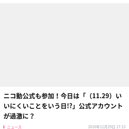
ニコ動公式も参加！今日は「（11.29）い
いにくいことをいう日​!?」公式アカウント
が過激に？
2016年11月29日 17:13
ニュース