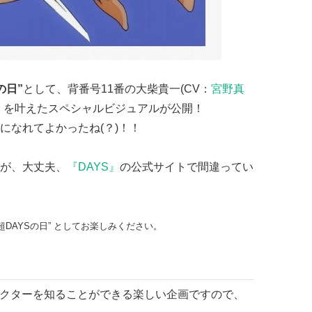
の日”
として、背番号11番の大柴貴一(CV：
宮野真
」を叶えたスペシャルビジュアルが公開！
になれてよかったね(？)！！
が、大丈夫、
『DAYS』
の公式サイトで間違ってい
DAYSの日” としてお楽しみください。
クターを知ることができる楽しい企画ですので、