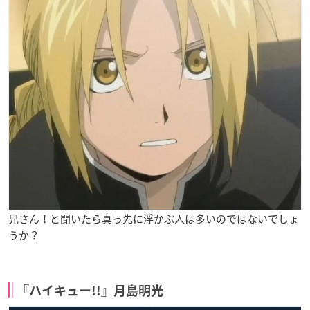
兄さん！と聞いたら真っ先に浮かぶ人は多いのではないでしょ
うか？
『ハイキュー!!』月島明光