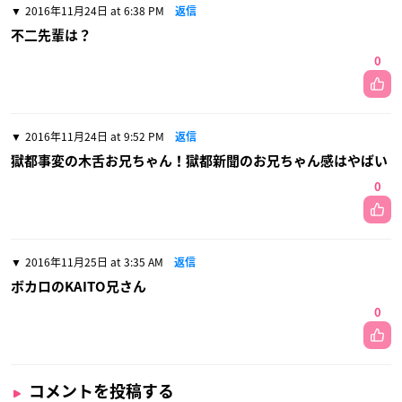
2016年11月24日 at 6:38 PM
返信
不二先輩は？
0
2016年11月24日 at 9:52 PM
返信
獄都事変の木舌お兄ちゃん！獄都新聞のお兄ちゃん感はやばい
0
2016年11月25日 at 3:35 AM
返信
ボカロのKAITO兄さん
0
コメントを投稿する