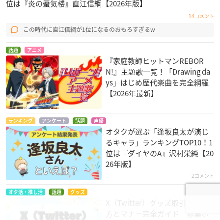
位は『炎の蜃気楼』直江信綱【2026年版】
14コメント
この時代に直江信綱が1位になるのおもろすぎるw
話題
アニメ
『家庭教師ヒットマンREBOR
N!』主題歌一覧！「Drawing da
ys」はじめ歴代楽曲を完全網羅
【2026年最新】
ランキング
アンケート
話題
声優
オタクが選ぶ「逢坂良太が演じ
るキャラ」ランキングTOP10！1
位は『ダイヤのA』沢村栄純【20
26年版】
2コメント
オタ活・推し活
話題
グッズ
X（Twitter）グッズ取引のやり
方とマナー完全ガイド 募集ポ