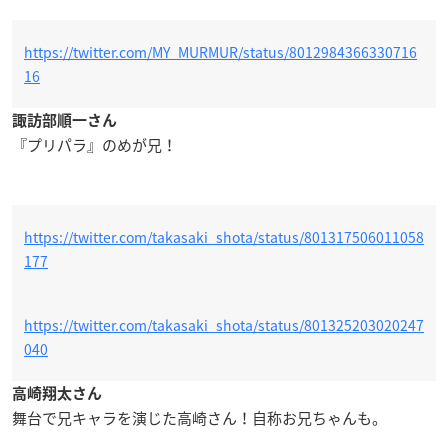
https://twitter.com/MY_MURMUR/status/8012984366330716
16
諏訪部順一さん
『プリパラ』のめが兄！
https://twitter.com/takasaki_shota/status/801317506011058
177
https://twitter.com/takasaki_shota/status/801325203020247
040
高崎翔太さん
舞台で兄キャラを演じた高崎さん！自称お兄ちゃんも。