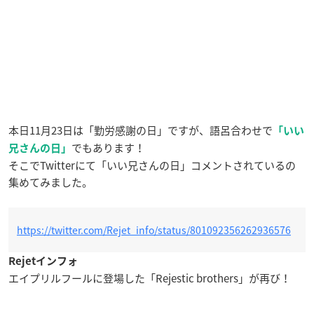
本日11月23日は「勤労感謝の日」ですが、語呂合わせで
「いい
でもあります！
兄さんの日」
そこでTwitterにて「いい兄さんの日」コメントされているの
集めてみました。
https://twitter.com/Rejet_info/status/801092356262936576
Rejetインフォ
エイプリルフールに登場した「Rejestic brothers」が再び！