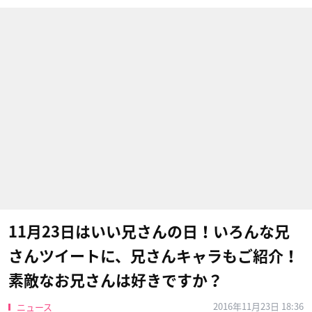
11月23日はいい兄さんの日！いろんな兄
さんツイートに、兄さんキャラもご紹介！
素敵なお兄さんは好きですか？
2016年11月23日 18:36
ニュース