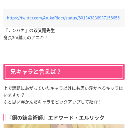
https://twitter.com/ArukaRider/status/801343836937158656
『ナンバカ』の
双又翔先生
身長3m越えのアニキ！
兄キャラと言えば？
上で話題にあがっていたキャラ以外にも思い浮かべるキャラは
いますか？
ふと思い浮かんだキャラをピックアップして紹介！
『鋼の錬金術師』エドワード・エルリック