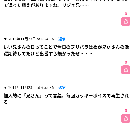
で違った萌えがありますね。リジェ兄……
0
2016年11月23日 at 6:54 PM
返信
いい兄さんの日ってことで今日のプリパラはめが兄ぃさんの活
躍期待してたけど出番すら無かったぜ・・・
0
2016年11月23日 at 6:55 PM
返信
個人的に「兄さん」って言葉、毎回カッキーボイスで再生され
る
0