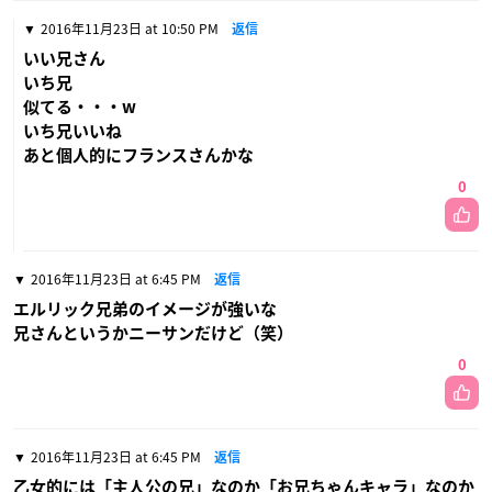
2016年11月23日 at 10:50 PM
返信
いい兄さん
いち兄
似てる・・・w
いち兄いいね
あと個人的にフランスさんかな
0
2016年11月23日 at 6:45 PM
返信
エルリック兄弟のイメージが強いな
兄さんというかニーサンだけど（笑）
0
2016年11月23日 at 6:45 PM
返信
乙女的には「主人公の兄」なのか「お兄ちゃんキャラ」なのか