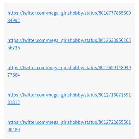
https://twitter.com/mega_girlshobby/status/8010777885600
84992
https://twitter.com/mega_girlshobby/status/8012633956263
56736
https://twitter.com/mega_girlshobby/status/8012659148049
77664
https://twitter.com/mega_girlshobby/status/8012716071591
81312
https://twitter.com/mega_girlshobby/status/8012722855501
00480