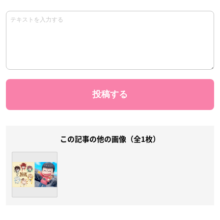
この記事の他の画像（全1枚）