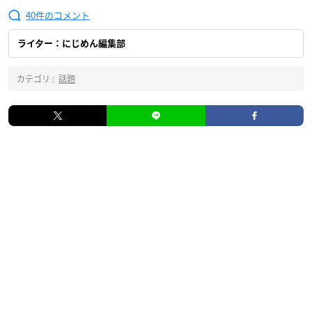
40
ライター：にじめん編集部
カテゴリ :
話題