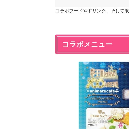
コラボフードやドリンク、そして限
コラボメニュー