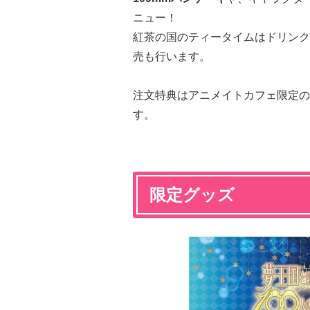
ニュー！
紅茶の国のティータイムはドリンク
売も行います。
注文特典はアニメイトカフェ限定の
す。
限定グッズ