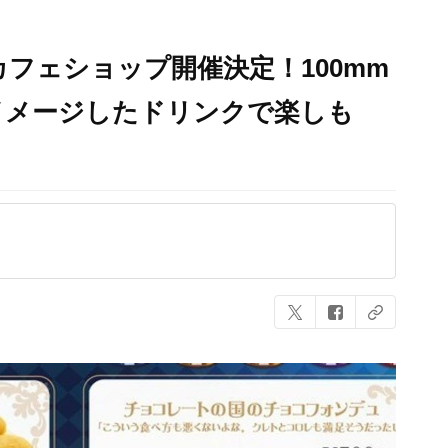
カフェショップ開催決定！100mm
イメージしたドリンクで楽しも