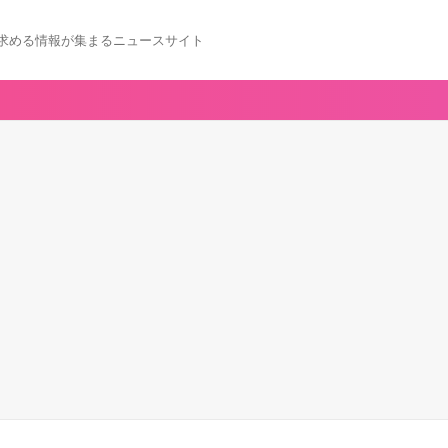
求める情報が集まるニュースサイト