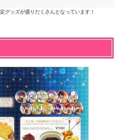
定グッズが盛りだくさんとなっています！