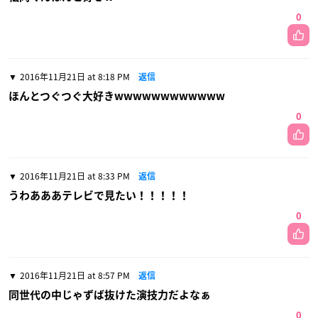
0
2016年11月21日 at 8:18 PM
返信
ほんとつぐつぐ大好きwwwwwwwwwwww
0
2016年11月21日 at 8:33 PM
返信
うわあああテレビで見たい！！！！！
0
2016年11月21日 at 8:57 PM
返信
同世代の中じゃずば抜けた演技力だよなぁ
0