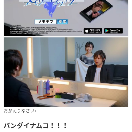
おかえりなさい♪
バンダイナムコ！！！