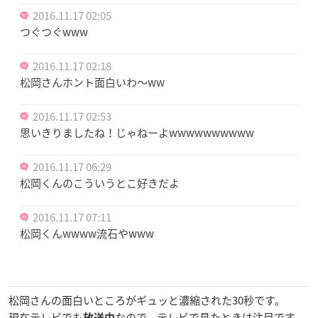
2016.11.17 02:05
つぐつぐwww
2016.11.17 02:18
松岡さんホント面白いわ〜ww
2016.11.17 02:53
思いきりましたね！じゃねーよwwwwwwwwww
2016.11.17 06:29
松岡くんのこういうとこ好きだよ
2016.11.17 07:11
松岡くんwwww流石やwww
松岡さんの面白いところがギュッと濃縮された30秒です。
現在テレビでも
なので、テレビで見たときは注目です
放送中