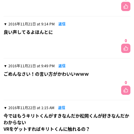
2016年11月21日 at 9:14 PM
返信
良い声してるよほんとに
0
2016年11月21日 at 9:49 PM
返信
ごめんなさい！の言い方がかわいいｗｗｗ
0
2016年11月22日 at 1:15 AM
返信
今ではもうキリトくんがすきなんだか松岡くんが好きなんだか
わからない
VRをゲットすればキリトくんに触れるの？