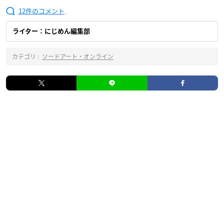
12
ライター：にじめん編集部
カテゴリ :
ソードアート・オンライン