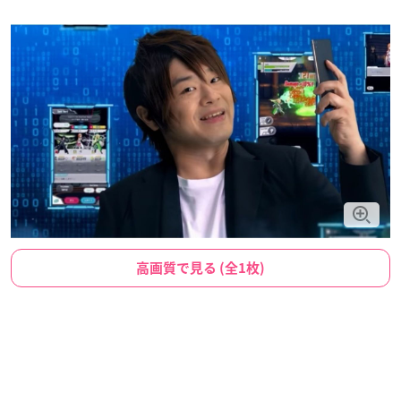
高画質で見る (全1枚)