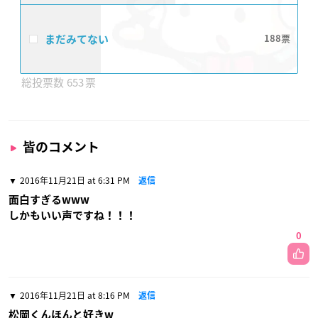
まだみてない
188
653
皆のコメント
2016年11月21日 at 6:31 PM
返信
面白すぎるwww
しかもいい声ですね！！！
0
2016年11月21日 at 8:16 PM
返信
松岡くんほんと好きw