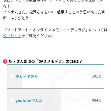
ね！
バンナムさん、松岡さんをCMに起用するという思い切った判
断…ありがとう！
『ソードアート・オンライン メモリー・デフラグ』については
公式サイト
をご確認ください。
松岡さん出演の『SAO メモデフ』のCMは？
テレビでみた
101
youtubeでみた
364