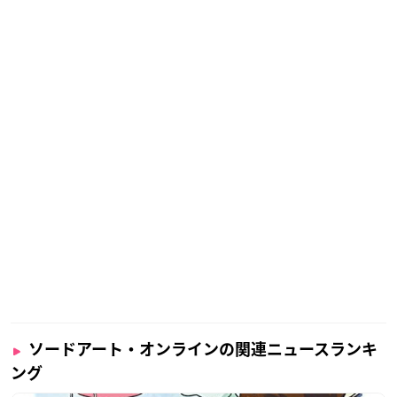
ソードアート・オンラインの関連ニュースランキ
ング