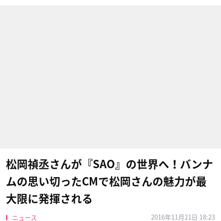
松岡禎丞さんが『SAO』の世界へ！バンナ
ムの思い切ったCMで松岡さんの魅力が最
大限に発揮される
2016年11月21日 18:23
ニュース