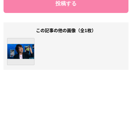
この記事の他の画像（全1枚）