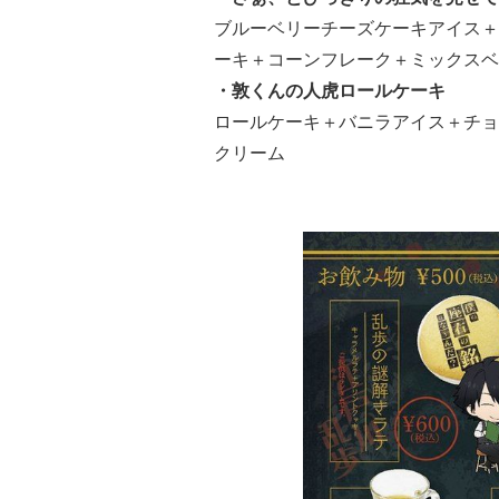
ブルーベリーチーズケーキアイス＋
ーキ＋コーンフレーク＋ミックスベ
・敦くんの人虎ロールケーキ
ロールケーキ＋バニラアイス＋チョ
クリーム