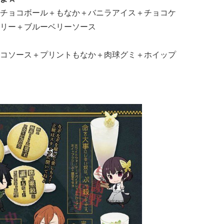
チョコボール＋もなか＋バニラアイス＋チョコケ
リー＋ブルーベリーソース
コソース＋プリントもなか＋肉球グミ＋ホイップ