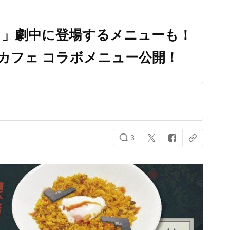
？」劇中に登場するメニューも！
カフェ コラボメニュー公開！
3