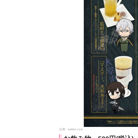
twitter.com