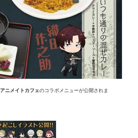
アニメイトカフェ
のコラボメニューが公開されま