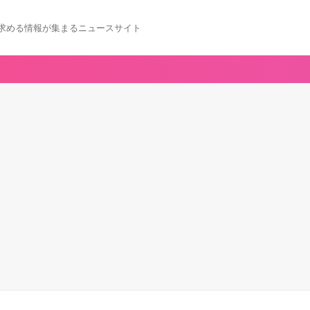
求める情報が集まるニュースサイト