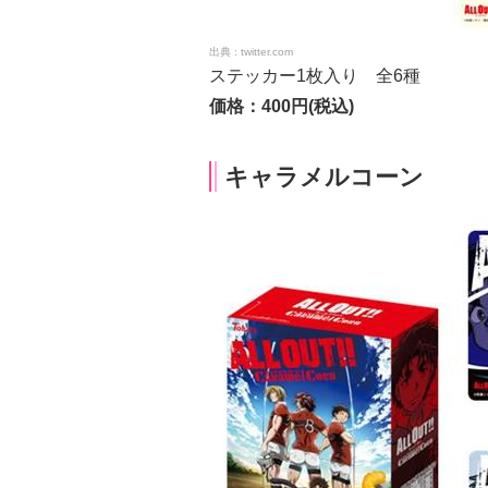
twitter.com
ステッカー1枚入り 全6種
価格：400円(税込)
キャラメルコーン