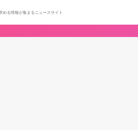
求める情報が集まるニュースサイト