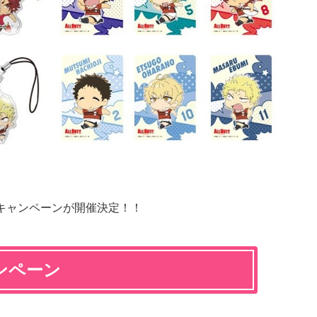
キャンペーンが開催決定！！
ャンペーン