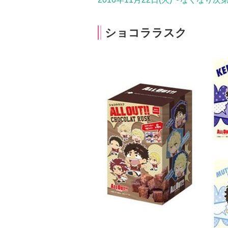
ショコララスク