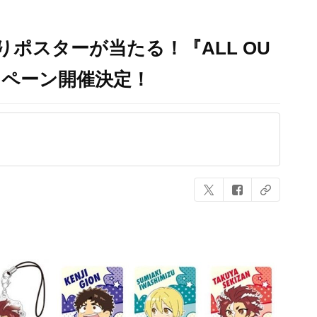
ポスターが当たる！『ALL OU
ンペーン開催決定！