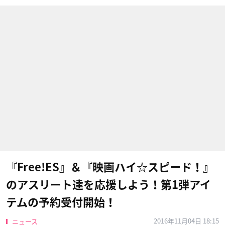
『Free!ES』＆『映画ハイ☆スピード！』
のアスリート達を応援しよう！第1弾アイ
テムの予約受付開始！
2016年11月04日 18:15
ニュース