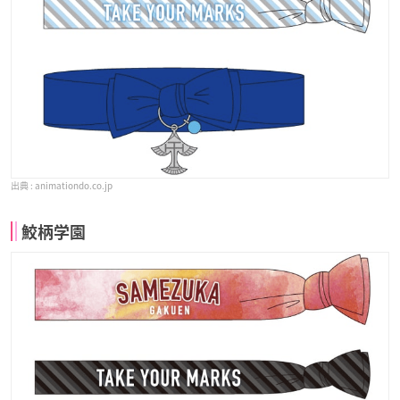
animationdo.co.jp
鮫柄学園