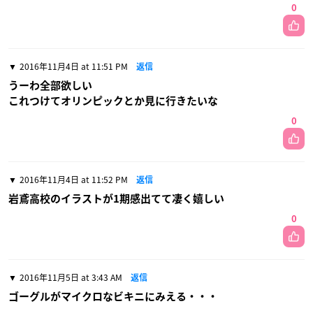
0
2016年11月4日 at 11:51 PM
返信
うーわ全部欲しい
これつけてオリンピックとか見に行きたいな
0
2016年11月4日 at 11:52 PM
返信
岩鳶高校のイラストが1期感出てて凄く嬉しい
0
2016年11月5日 at 3:43 AM
返信
ゴーグルがマイクロなビキニにみえる・・・