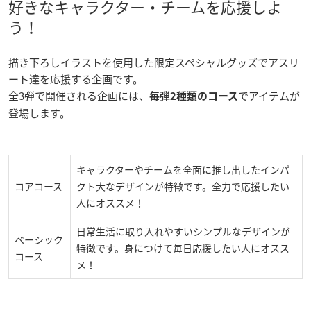
好きなキャラクター・チームを応援しよ
う！
描き下ろしイラストを使用した限定スペシャルグッズでアスリ
ート達を応援する企画です。
全3弾で開催される企画には、
でアイテムが
毎弾2種類のコース
登場します。
キャラクターやチームを全面に推し出したインパ
コアコース
クト大なデザインが特徴です。全力で応援したい
人にオススメ！
日常生活に取り入れやすいシンプルなデザインが
ベーシック
特徴です。身につけて毎日応援したい人にオスス
コース
メ！