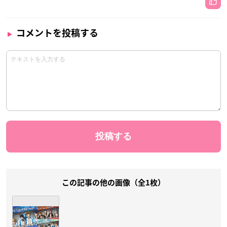
コメントを投稿する
この記事の他の画像（全1枚）