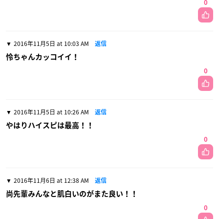
0
2016年11月5日 at 10:03 AM
返信
怜ちゃんカッコイイ！
0
2016年11月5日 at 10:26 AM
返信
やはりハイスピは最高！！
0
2016年11月6日 at 12:38 AM
返信
尚先輩みんなと肌白いのがまた良い！！
0