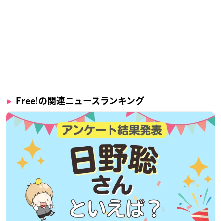
Free!の関連ニュースランキング