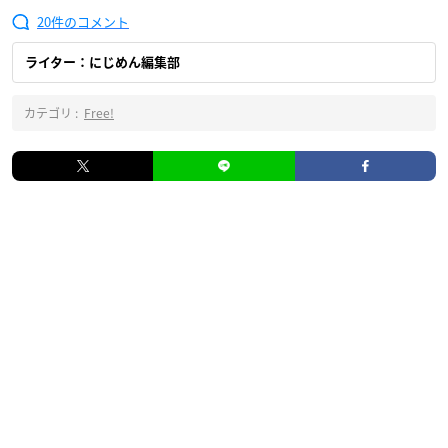
20
ライター：にじめん編集部
カテゴリ :
Free!