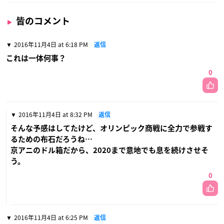
皆のコメント
2016年11月4日 at 6:18 PM
返信
これは一体何事？
0
2016年11月4日 at 8:32 PM
返信
そんな予感はしてたけど、オリンピック商戦に全力で参戦す
るための布石だろうね…
京アニのドル箱だから、2020まで意地でも息を続けさせそ
う。
0
2016年11月4日 at 6:25 PM
返信