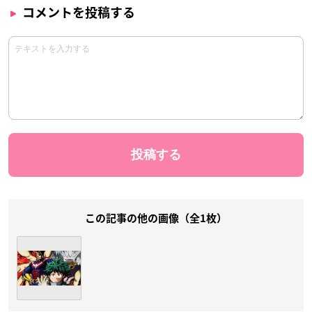
コメントを投稿する
この記事の他の画像（全1枚）