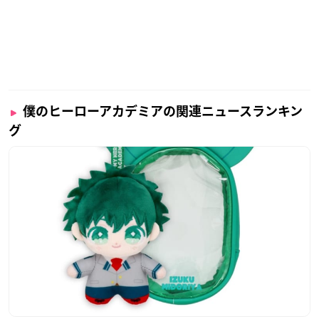
僕のヒーローアカデミアの関連ニュースランキン
グ