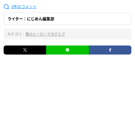
2
ライター：にじめん編集部
カテゴリ :
僕のヒーローアカデミア