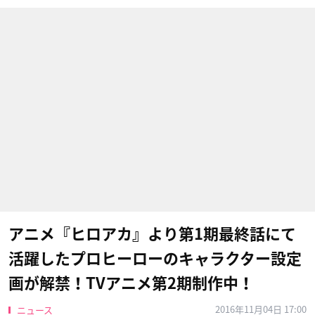
アニメ『ヒロアカ』より第1期最終話にて
活躍したプロヒーローのキャラクター設定
画が解禁！TVアニメ第2期制作中！
2016年11月04日 17:00
ニュース