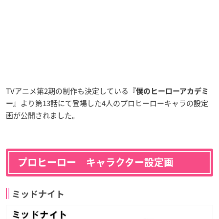
TVアニメ第2期の制作も決定している
『僕のヒーローアカデミ
より第13話にて登場した4人のプロヒーローキャラの設定
ー』
画が公開されました。
プロヒーロー キャラクター設定画
ミッドナイト