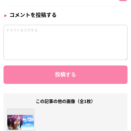
コメントを投稿する
この記事の他の画像（全1枚）