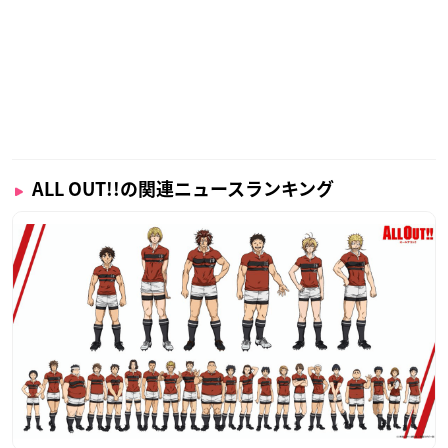
ALL OUT!!の関連ニュースランキング