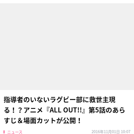
指導者のいないラグビー部に救世主現
る！？アニメ『ALL OUT!!』第5話のあら
すじ＆場面カットが公開！
2016年11月01日 10:07
ニュース