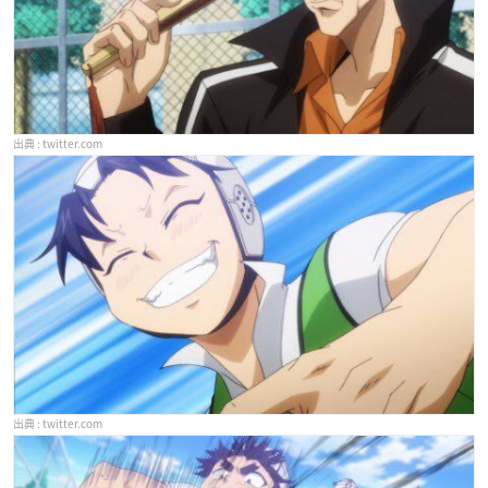
twitter.com
twitter.com