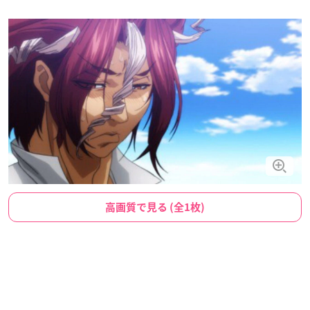
高画質で見る (全1枚)