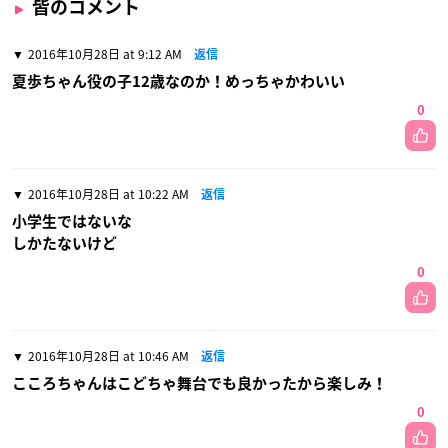
皆のコメント
2016年10月28日 at 9:12 AM
返信
夏歩ちゃん役の子12歳なのか！めっちゃかわいい
0
2016年10月28日 at 10:22 AM
返信
小学生ではないな
しかたないけど
0
2016年10月28日 at 10:46 AM
返信
こころちゃんはこどちゃ舞台でも良かったから楽しみ！
0