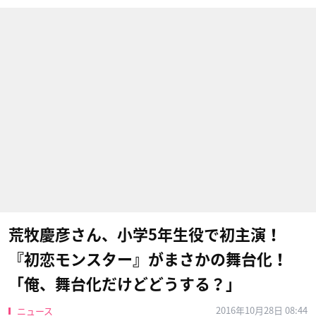
荒牧慶彦さん、小学5年生役で初主演！
『初恋モンスター』がまさかの舞台化！
「俺、舞台化だけどどうする？」
2016年10月28日 08:44
ニュース