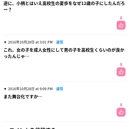
逆に、小柄とはいえ高校生の夏歩をなぜ12歳の子にしたんだろ
ー？
0
2016年10月28日 at 3:01 PM
返信
これ、女の子を成人女性にして男の子を高校生くらいのが良か
ったんじゃ…
0
2016年10月28日 at 9:09 PM
返信
また舞台化ですか…
0