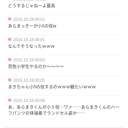
どうするじゃねーよ最高
2016.10.28 00:01
あらまっきーが小5の役w
2016.10.28 00:01
なんでそうなったｗｗｗ
2016.10.28 00:03
荒牧小学生やるのか～～～～
2016.10.28 00:05
まきちゃん小5の役するのｗｗｗ観たいｗｗｗ
2016.10.28 00:06
あ、あらまきくんが小５役…ワァ……あらまきくんのハー
フパンツの体操着でランドセル姿か……