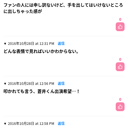
ファンの人には申し訳ないけど、手を出してはいけないところ
に出しちゃった感が
0
2016年10月28日 at 12:31 PM
返信
どんな表情で見ればいいかわからない。
0
2016年10月28日 at 12:56 PM
返信
叩かれても言う、蒼井くん出演希望…！
0
2016年10月28日 at 12:58 PM
返信