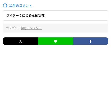
11
ライター：にじめん編集部
カテゴリ :
初恋モンスター