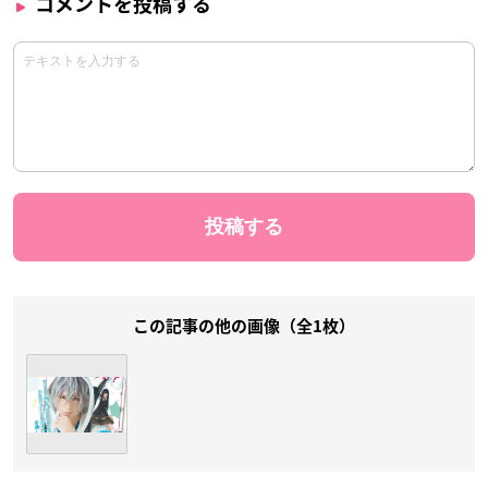
コメントを投稿する
この記事の他の画像（全1枚）