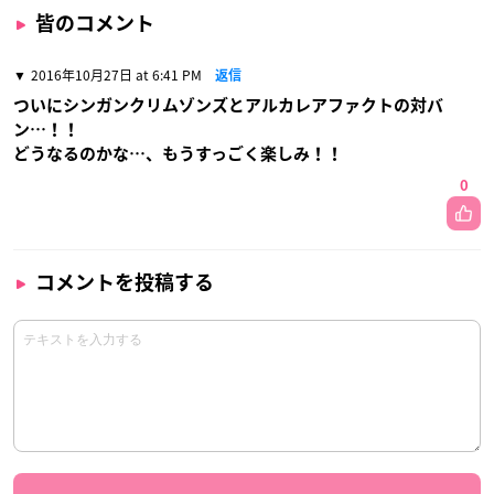
皆のコメント
2016年10月27日 at 6:41 PM
返信
ついにシンガンクリムゾンズとアルカレアファクトの対バ
ン…！！
どうなるのかな…、もうすっごく楽しみ！！
0
コメントを投稿する