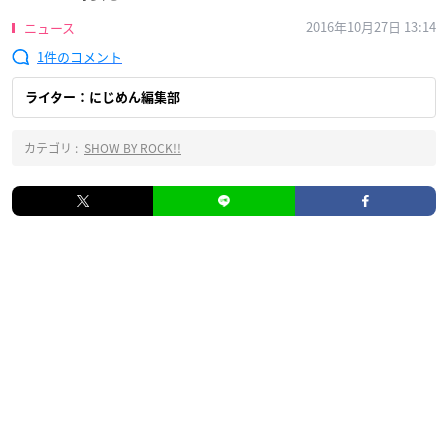
2016年10月27日 13:14
ニュース
1
ライター：にじめん編集部
カテゴリ :
SHOW BY ROCK!!