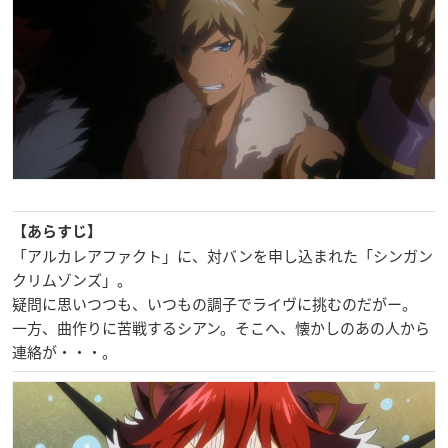
【あらすじ】
「アルカレアファクト」に、対バンを申し込まれた「シンガン
クリムゾンズ」。
疑問に思いつつも、いつもの調子でライヴに挑むのだがー。
一方、曲作りに苦戦するシアン。そこへ、懐かしのあの人から
連絡が・・・。