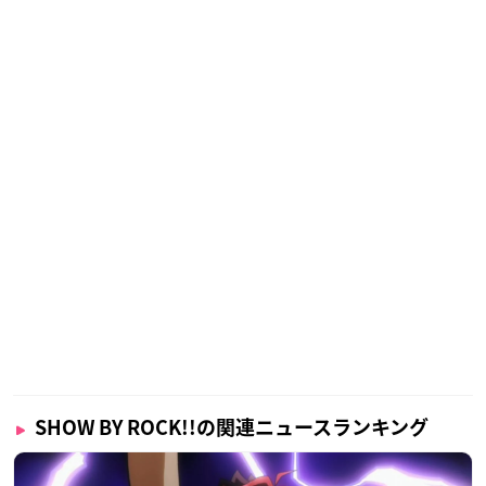
SHOW BY ROCK!!の関連ニュースランキング