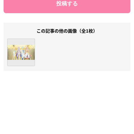
この記事の他の画像（全1枚）