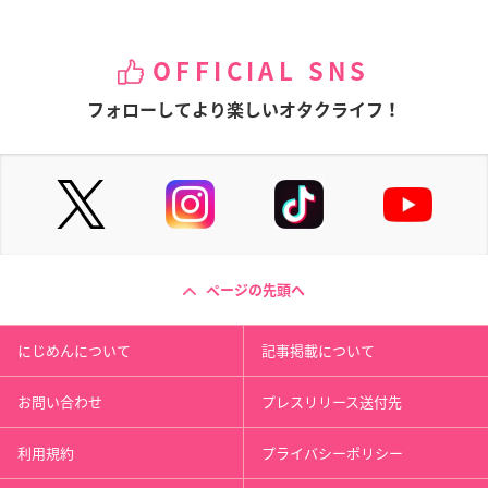
OFFICIAL SNS
フォローしてより楽しいオタクライフ！
ページの先頭へ
にじめんについて
記事掲載について
お問い合わせ
プレスリリース送付先
利用規約
プライバシーポリシー