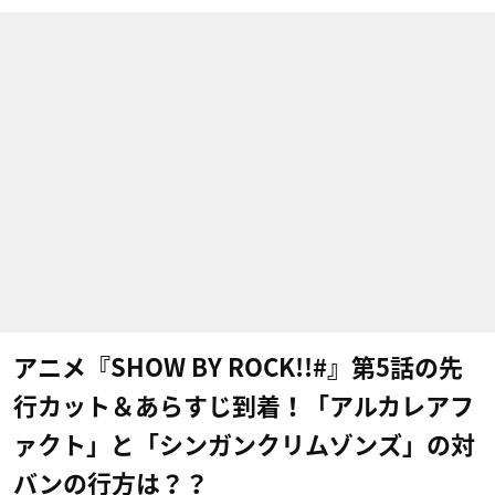
アニメ『SHOW BY ROCK!!#』第5話の先
行カット＆あらすじ到着！「アルカレアフ
ァクト」と「シンガンクリムゾンズ」の対
バンの行方は？？