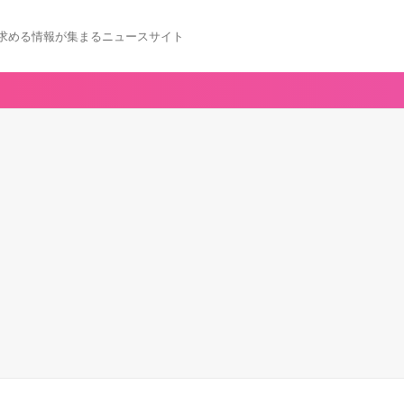
求める情報が集まるニュースサイト