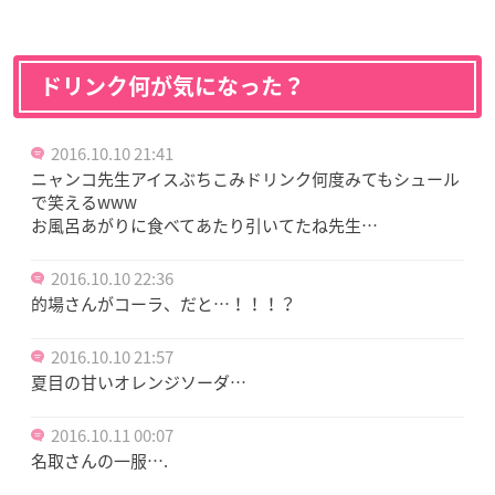
ドリンク何が気になった？
2016.10.10 21:41
ニャンコ先生アイスぶちこみドリンク何度みてもシュール
で笑えるwww
お風呂あがりに食べてあたり引いてたね先生…
2016.10.10 22:36
的場さんがコーラ、だと…！！！？
2016.10.10 21:57
夏目の甘いオレンジソーダ…
2016.10.11 00:07
名取さんの一服….