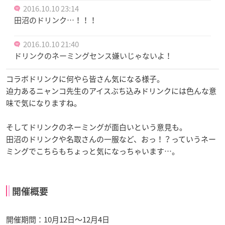
2016.10.10 23:14
田沼のドリンク…！！！
2016.10.10 21:40
ドリンクのネーミングセンス嫌いじゃないよ！
コラボドリンクに何やら皆さん気になる様子。
迫力あるニャンコ先生のアイスぶち込みドリンクには色んな意
味で気になりますね。
そしてドリンクのネーミングが面白いという意見も。
田沼のドリンクや名取さんの一服など、おっ！？っていうネー
ミングでこちらもちょっと気になっちゃいます…。
開催概要
開催期間：10月12日〜12月4日