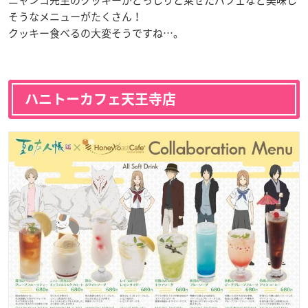
そうなメニューがたくさん！
クッキー食べるの大変そうですね…。
ハニトーカフェ天王寺店