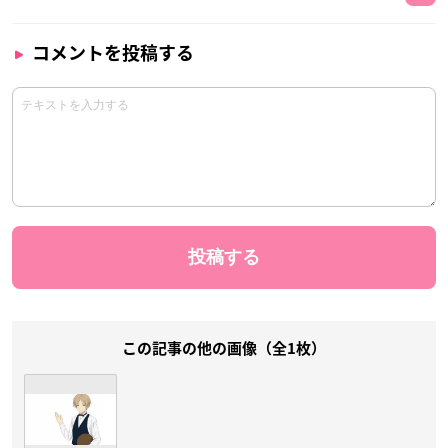
コメントを投稿する
この記事の他の画像（全1枚）