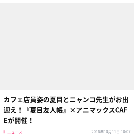
カフェ店員姿の夏目とニャンコ先生がお出
迎え！『夏目友人帳』×アニマックスCAF
Eが開催！
2016年10月11日 10:07
ニュース