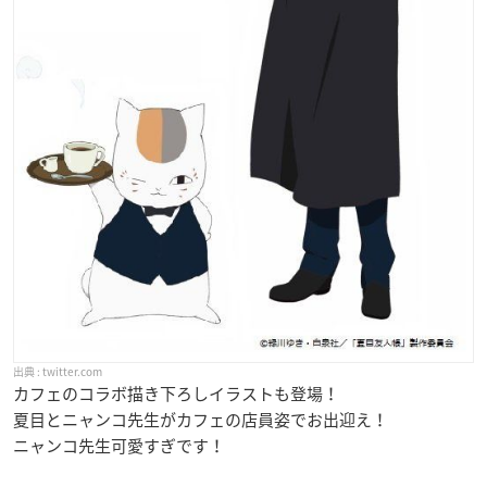
twitter.com
カフェのコラボ描き下ろしイラストも登場！
夏目とニャンコ先生がカフェの店員姿でお出迎え！
ニャンコ先生可愛すぎです！