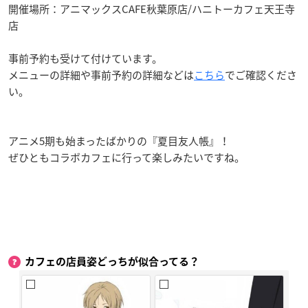
開催場所：アニマックスCAFE秋葉原店/ハニトーカフェ天王寺
店
事前予約も受けて付けています。
メニューの詳細や事前予約の詳細などは
こちら
でご確認くださ
い。
アニメ5期も始まったばかりの『夏目友人帳』！
ぜひともコラボカフェに行って楽しみたいですね。
カフェの店員姿どっちが似合ってる？