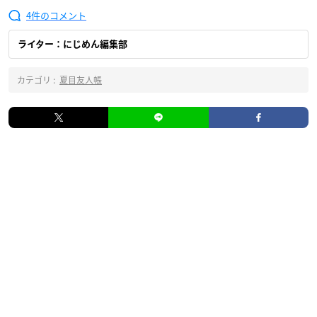
4
ライター：にじめん編集部
カテゴリ :
夏目友人帳