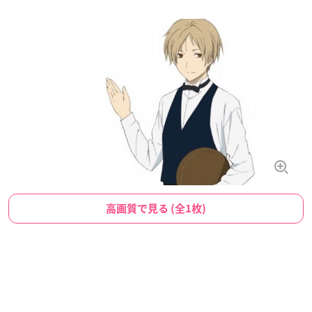
高画質で見る (全1枚)