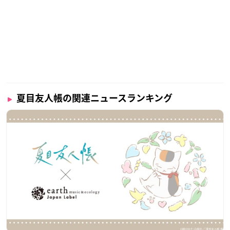
夏目友人帳の関連ニュースランキング