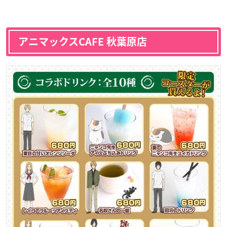
アニマックスCAFE 秋葉原店