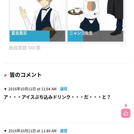
夏目貴志
ニャンコ先生
548
皆のコメント
2016年10月11日 at 11:04 AM
返信
ア・・・アイスぶち込みドリンク・・・だ・・・と？
0
2016年10月11日 at 11:46 AM
返信