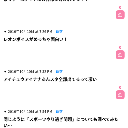
0
2016年10月10日 at 7:26 PM
返信
レオンボイスがめっちゃ面白い！
0
2016年10月10日 at 7:32 PM
返信
アイチュウアイナナあんスタ全部出てるって凄い
0
2016年10月10日 at 7:54 PM
返信
同じように「スポーツやり過ぎ問題」についても調べてみた
い…