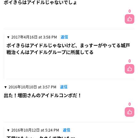
ボイきらはアイドルじゃないでしょ
0
2017年4月16日 at 3:58 PM
返信
ボイきらはアイドルじゃないけど、まっすーがやってる城戸
戦治くんはアイドルグループに所属してる
0
2016年10月10日 at 3:57 PM
返信
出た！増田さんのアイドルコンボだ！
0
2016年10月12日 at 5:24 PM
返信