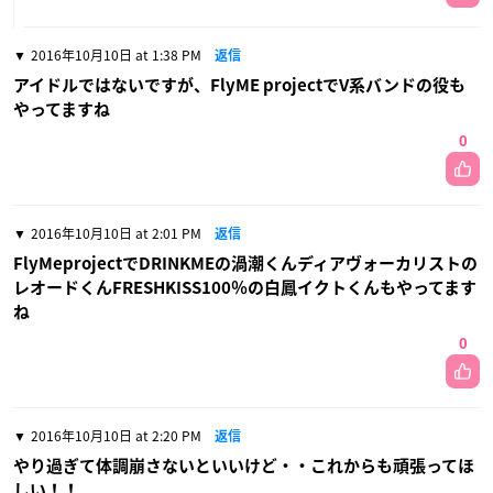
2016年10月10日 at 1:38 PM
返信
アイドルではないですが、FlyME projectでV系バンドの役も
やってますね
0
2016年10月10日 at 2:01 PM
返信
FlyMeprojectでDRINKMEの渦潮くんディアヴォーカリストの
レオードくんFRESHKISS100％の白鳳イクトくんもやってます
ね
0
2016年10月10日 at 2:20 PM
返信
やり過ぎて体調崩さないといいけど・・これからも頑張ってほ
しい！！