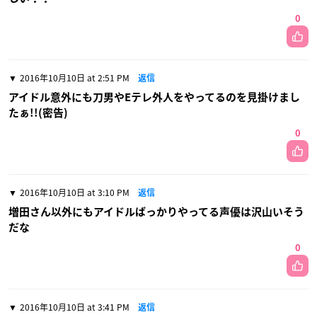
0
2016年10月10日 at 2:51 PM
返信
アイドル意外にも刀男やEテレ外人をやってるのを見掛けまし
たぁ!!(密告)
0
2016年10月10日 at 3:10 PM
返信
増田さん以外にもアイドルばっかりやってる声優は沢山いそう
だな
0
2016年10月10日 at 3:41 PM
返信