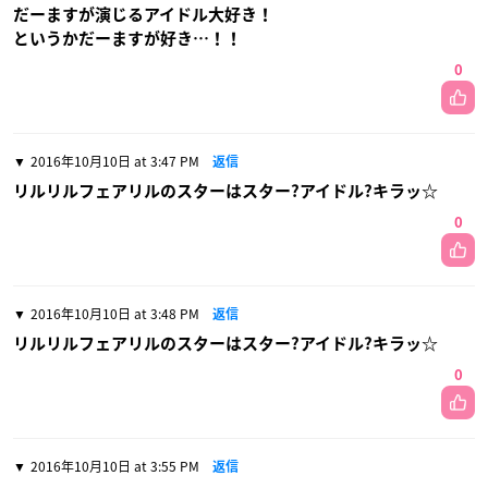
だーますが演じるアイドル大好き！
というかだーますが好き…！！
0
2016年10月10日 at 3:47 PM
返信
リルリルフェアリルのスターはスター?アイドル?キラッ☆
0
2016年10月10日 at 3:48 PM
返信
リルリルフェアリルのスターはスター?アイドル?キラッ☆
0
2016年10月10日 at 3:55 PM
返信