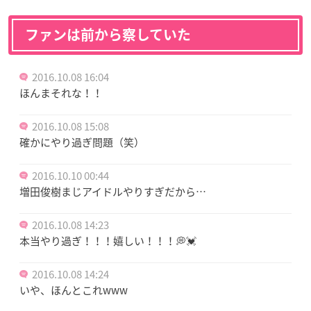
ファンは前から察していた
2016.10.08 16:04
ほんまそれな！！
2016.10.08 15:08
確かにやり過ぎ問題（笑）
2016.10.10 00:44
増田俊樹まじアイドルやりすぎだから…
2016.10.08 14:23
本当やり過ぎ！！！嬉しい！！！💭💓
2016.10.08 14:24
いや、ほんとこれwww