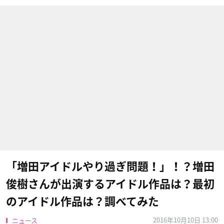
「増田アイドルやり過ぎ問題！」！？増田
俊樹さんが出演するアイドル作品は？最初
のアイドル作品は？調べてみた
2016年10月10日 13:00
ニュース