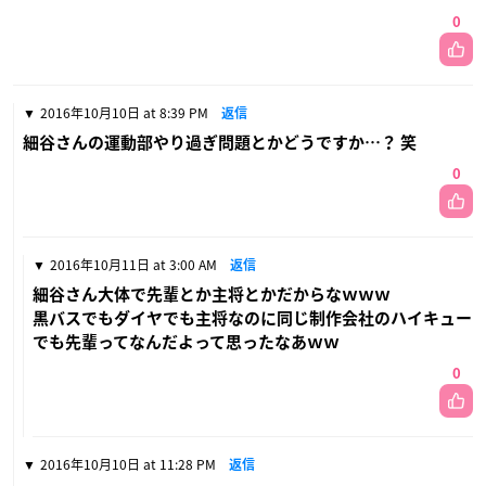
0
2016年10月10日 at 8:39 PM
返信
細谷さんの運動部やり過ぎ問題とかどうですか…？ 笑
0
2016年10月11日 at 3:00 AM
返信
細谷さん大体で先輩とか主将とかだからなｗｗｗ
黒バスでもダイヤでも主将なのに同じ制作会社のハイキュー
でも先輩ってなんだよって思ったなあｗｗ
0
2016年10月10日 at 11:28 PM
返信