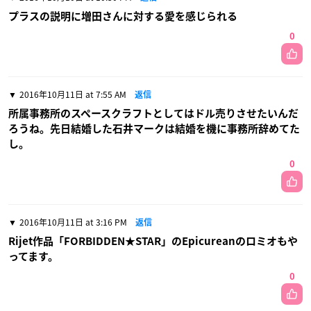
プラスの説明に増田さんに対する愛を感じられる
0
2016年10月11日 at 7:55 AM
返信
所属事務所のスペースクラフトとしてはドル売りさせたいんだ
ろうね。先日結婚した石井マークは結婚を機に事務所辞めてた
し。
0
2016年10月11日 at 3:16 PM
返信
Rijet作品「FORBIDDEN★STAR」のEpicureanのロミオもや
ってます。
0