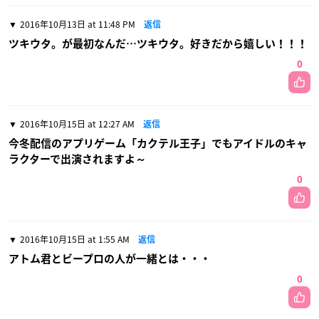
2016年10月13日 at 11:48 PM
返信
ツキウタ。が最初なんだ…ツキウタ。好きだから嬉しい！！！
0
2016年10月15日 at 12:27 AM
返信
今冬配信のアプリゲーム「カクテル王子」でもアイドルのキャ
ラクターで出演されますよ～
0
2016年10月15日 at 1:55 AM
返信
アトム君とビープロの人が一緒とは・・・
0