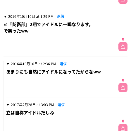
2016年10月10日 at 1:29 PM
返信
※『防衛部』2期でアイドルに一瞬なります。
で笑ったww
0
2016年10月10日 at 2:36 PM
返信
あまりにも自然にアイドルになってたからなww
0
2017年2月28日 at 3:03 PM
返信
立は自称アイドルだしね
0