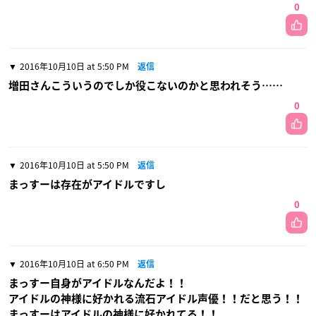
0
2016年10月10日 at 5:50 PM
返信
増田さんこういうのでしか役こないのかと思われそう……
0
2016年10月10日 at 5:50 PM
返信
まっすーは存在がアイドルですし
0
2016年10月10日 at 6:50 PM
返信
まっすー自身がアイドルなんだよ！！
アイドルの神様に好かれる流石アイドル声優！！だと思う！！
まっすーはアイドルの神様に好かれてる！！