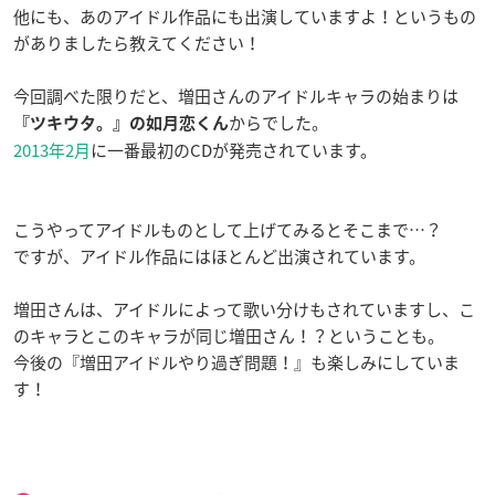
他にも、あのアイドル作品にも出演していますよ！というもの
がありましたら教えてください！
今回調べた限りだと、増田さんのアイドルキャラの始まりは
からでした。
『ツキウタ。』の如月恋くん
2013年2月
に一番最初のCDが発売されています。
こうやってアイドルものとして上げてみるとそこまで…？
ですが、アイドル作品にはほとんど出演されています。
増田さんは、アイドルによって歌い分けもされていますし、こ
のキャラとこのキャラが同じ増田さん！？ということも。
今後の『増田アイドルやり過ぎ問題！』も楽しみにしていま
す！