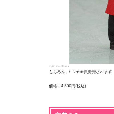
irodoll.com
もちろん、6つ子全員発売されます
価格：4,800円(税込)