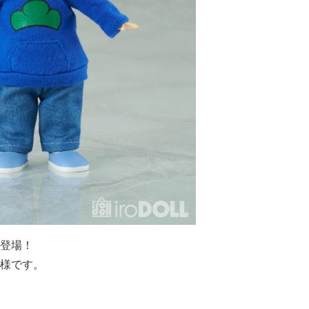
登場！
様です。