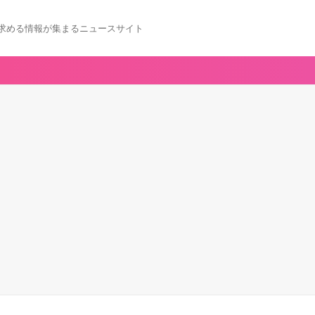
求める情報が集まるニュースサイト