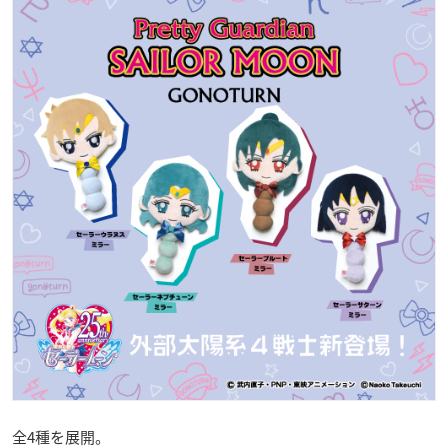
全4種を展開。