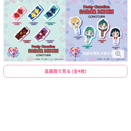
高画質で見る (全4枚)