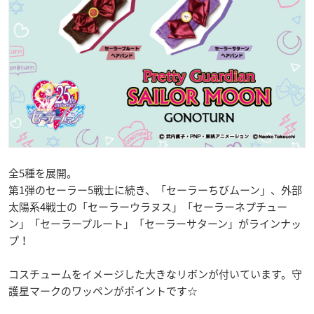
全5種を展開。
第1弾のセーラー5戦士に続き、「セーラーちびムーン」、外部
太陽系4戦士の「セーラーウラヌス」「セーラーネプチュー
ン」「セーラープルート」「セーラーサターン」がラインナッ
プ！
コスチュームをイメージした大きなリボンが付いています。守
護星マークのワッペンがポイントです☆