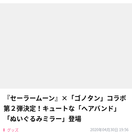
『セーラームーン』×「ゴノタン」コラボ
第２弾決定！キュートな「ヘアバンド」
「ぬいぐるみミラー」登場
2020年04月30日 19:56
グッズ