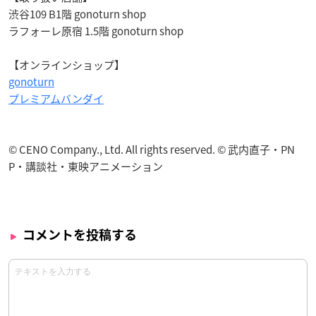
渋谷109 B1階 gonoturn shop
ラフォーレ原宿 1.5階 gonoturn shop
【オンラインショップ】
gonoturn
プレミアムバンダイ
© CENO Company., Ltd. All rights reserved. © 武内直子・PN
P・講談社・東映アニメーション
コメントを投稿する