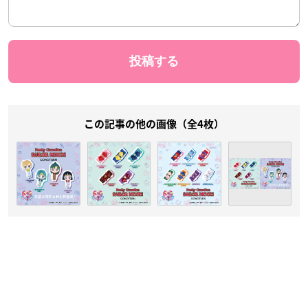
この記事の他の画像（全4枚）