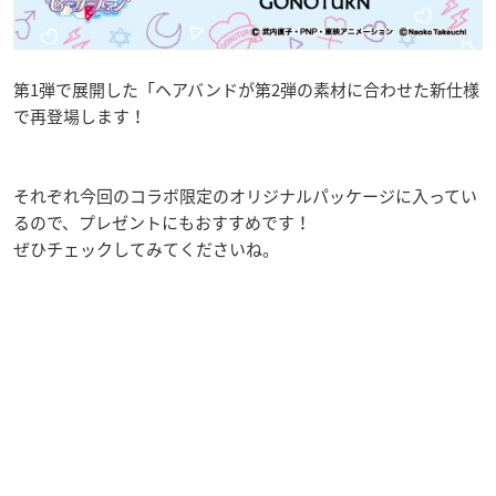
第1弾で展開した「ヘアバンドが第2弾の素材に合わせた新仕様
で再登場します！
それぞれ今回のコラボ限定のオリジナルパッケージに入ってい
るので、プレゼントにもおすすめです！
ぜひチェックしてみてくださいね。