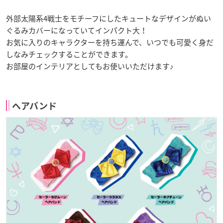
外部太陽系4戦士をモチーフにしたキュートなデザインがぬい
ぐるみカバーになっていてインパクト大！
お気に入りのキャラクターを持ち運んで、いつでも可愛く身だ
しなみチェックすることができます。
お部屋のインテリアとしてもお使いいただけます♪
ヘアバンド