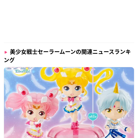
美少女戦士セーラームーンの関連ニュースランキ
ング