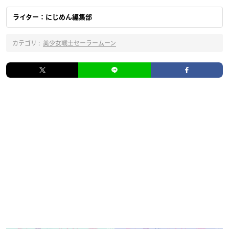
ライター：にじめん編集部
カテゴリ :
美少女戦士セーラームーン