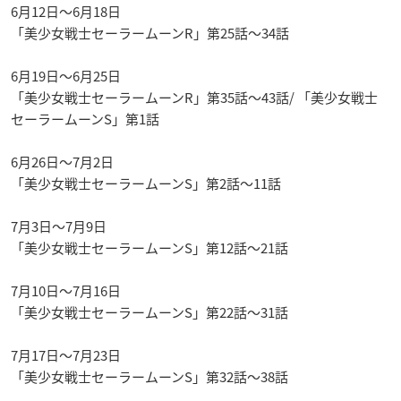
6月12日〜6月18日
「美少女戦士セーラームーンR」第25話〜34話
6月19日〜6月25日
「美少女戦士セーラームーンR」第35話〜43話/ 「美少女戦士
セーラームーンS」第1話
6月26日〜7月2日
「美少女戦士セーラームーンS」第2話〜11話
7月3日〜7月9日
「美少女戦士セーラームーンS」第12話〜21話
7月10日〜7月16日
「美少女戦士セーラームーンS」第22話〜31話
7月17日〜7月23日
「美少女戦士セーラームーンS」第32話〜38話