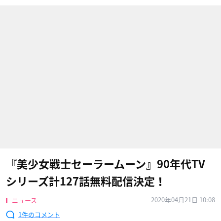
『美少女戦士セーラームーン』90年代TV
シリーズ計127話無料配信決定！
2020年04月21日 10:08
ニュース
1