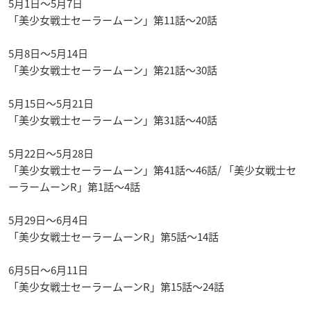
5月1日〜5月7日
「美少女戦士セーラームーン」第11話〜20話
5月8日〜5月14日
「美少女戦士セーラームーン」第21話〜30話
5月15日〜5月21日
「美少女戦士セーラームーン」第31話〜40話
5月22日〜5月28日
「美少女戦士セーラームーン」第41話〜46話/ 「美少女戦士セ
ーラームーンR」第1話〜4話
5月29日〜6月4日
「美少女戦士セーラームーンR」第5話〜14話
6月5日〜6月11日
「美少女戦士セーラームーンR」第15話〜24話