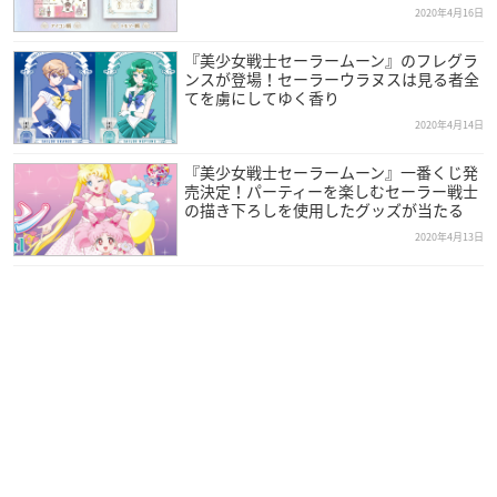
2020年4月16日
『美少女戦士セーラームーン』のフレグラ
ンスが登場！セーラーウラヌスは見る者全
てを虜にしてゆく香り
2020年4月14日
『美少女戦士セーラームーン』一番くじ発
売決定！パーティーを楽しむセーラー戦士
の描き下ろしを使用したグッズが当たる
2020年4月13日