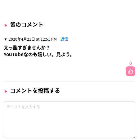
皆のコメント
2020年4月21日 at 12:51 PM
返信
太っ腹すぎませんか？
YouTubeなのも嬉しい。見よう。
0
コメントを投稿する