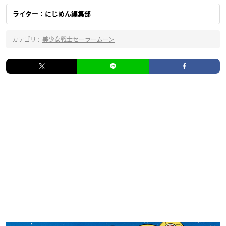
ライター：にじめん編集部
カテゴリ :
美少女戦士セーラームーン