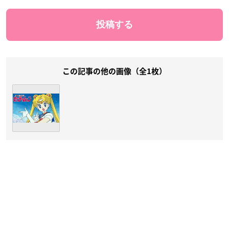
この記事の他の画像（全1枚）