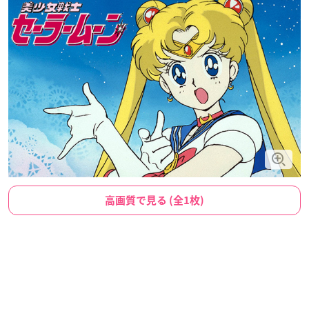
高画質で見る (全1枚)