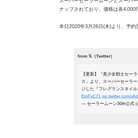
スーパーセーラームーンとスーパー
ナップされており、価格は各4,000円
本日2020年3月26日(木)より、
【更新】『美少女戦士セーラ
ス」より、スーパーセーラー
ジした『フレグランスネイル
EmFvC71
pic.twitter.com/v
— セーラームーン30th公式 (@sa