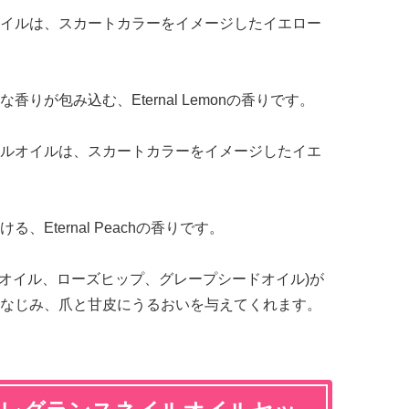
イルは、スカートカラーをイメージしたイエロー
りが包み込む、Eternal Lemonの香りです。
ルオイルは、スカートカラーをイメージしたイエ
Eternal Peachの香りです。
バオイル、ローズヒップ、グレープシードオイル)が
なじみ、爪と甘皮にうるおいを与えてくれます。