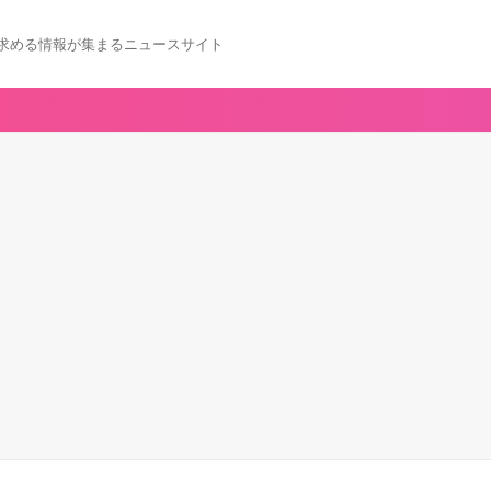
求める情報が集まるニュースサイト