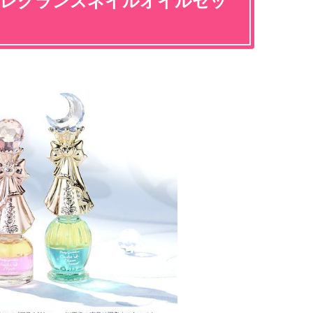
フレグランスネイルオイルセッ