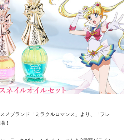
スメブランド「ミラクルロマンス」より、「フレ
場！