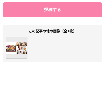
この記事の他の画像（全1枚）