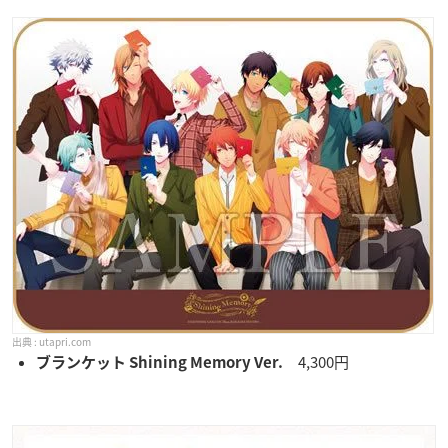
utapri.com
4,300円
ブランケット Shining Memory Ver.