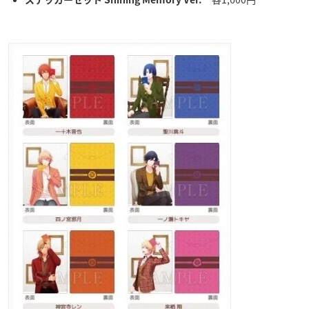
ステッカーセット Shining Memory Ver.