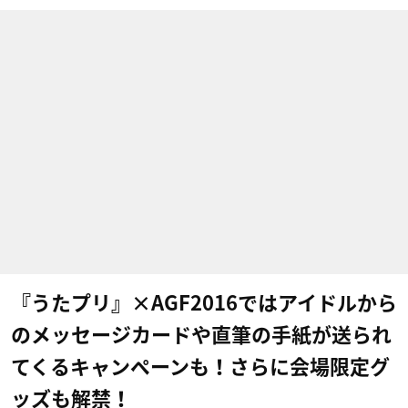
『うたプリ』×AGF2016ではアイドルから
のメッセージカードや直筆の手紙が送られ
てくるキャンペーンも！さらに会場限定グ
ッズも解禁！