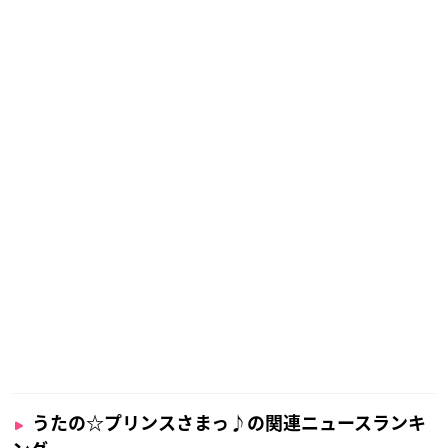
うたの☆プリンスさまっ♪の関連ニュースランキ