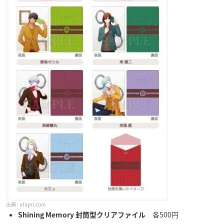
utapri.com
各500円
Shining Memory 封筒型クリアファイル