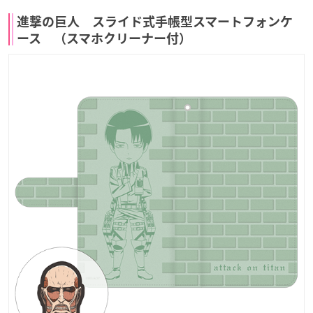
進撃の巨人 スライド式手帳型スマートフォンケ
ース （スマホクリーナー付）