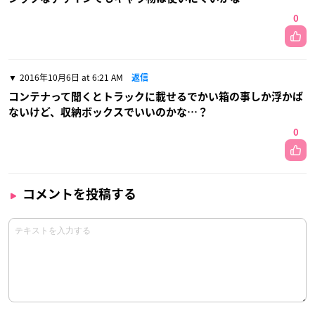
0
2016年10月6日 at 6:21 AM
返信
コンテナって聞くとトラックに載せるでかい箱の事しか浮かば
ないけど、収納ボックスでいいのかな…？
0
コメントを投稿する