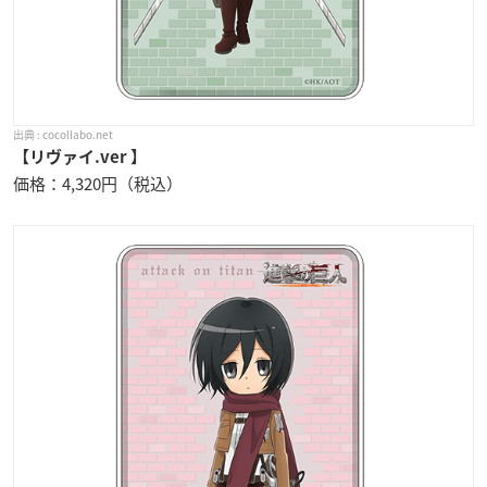
cocollabo.net
【リヴァイ.ver 】
価格：4,320円（税込）