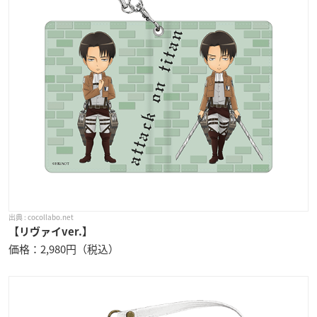
cocollabo.net
【リヴァイver.】
価格：2,980円（税込）