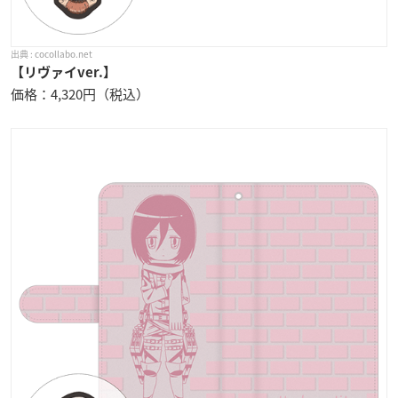
cocollabo.net
【リヴァイver.】
価格：4,320円（税込）