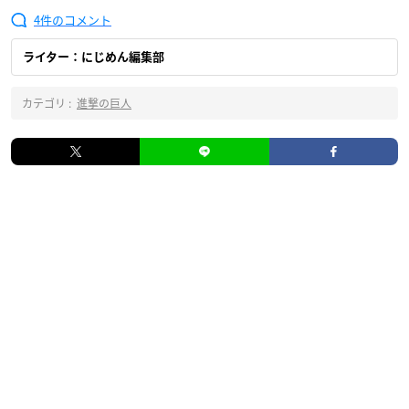
4
ライター：にじめん編集部
カテゴリ :
進撃の巨人