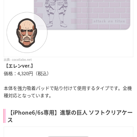
cocollabo.net
【エレンver.】
価格：4,320円（税込）
本体を強力吸着パッドで貼り付けて使用するタイプです。全機
種対応となっています。
【iPhone6/6s専用】進撃の巨人 ソフトクリアケー
ス