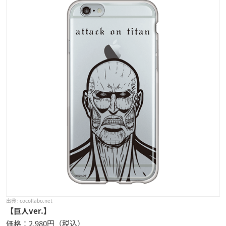
cocollabo.net
【巨人ver.】
価格：2,980円（税込）