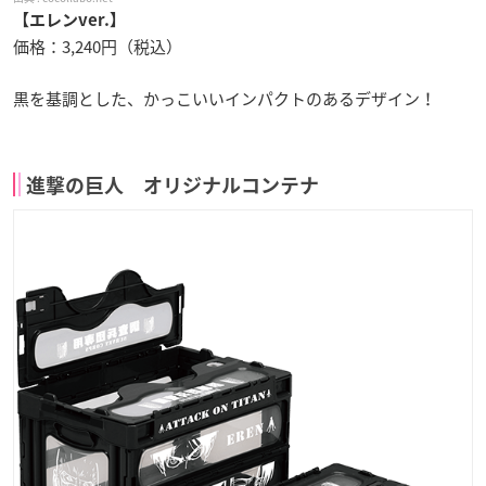
【エレンver.】
価格：3,240円（税込）
黒を基調とした、かっこいいインパクトのあるデザイン！
進撃の巨人 オリジナルコンテナ