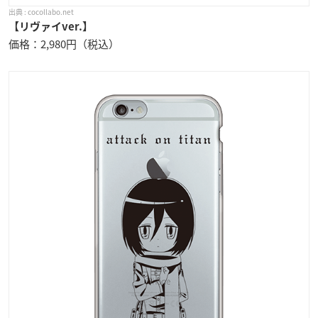
cocollabo.net
【リヴァイver.】
価格：2,980円（税込）