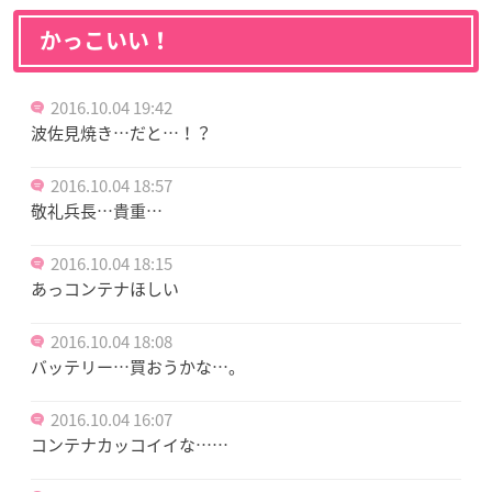
かっこいい！
2016.10.04 19:42
波佐見焼き…だと…！？
2016.10.04 18:57
敬礼兵長…貴重…
2016.10.04 18:15
あっコンテナほしい
2016.10.04 18:08
バッテリー…買おうかな…。
2016.10.04 16:07
コンテナカッコイイな……