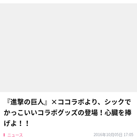
『進撃の巨人』×ココラボより、シックで
かっこいいコラボグッズの登場！心臓を捧
げよ！！
2016年10月05日 17:05
ニュース