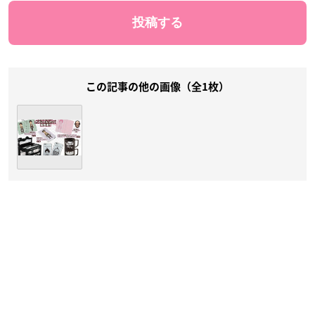
この記事の他の画像（全1枚）