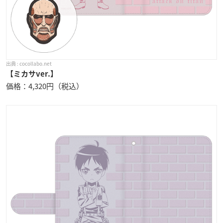
cocollabo.net
【ミカサver.】
価格：4,320円（税込）