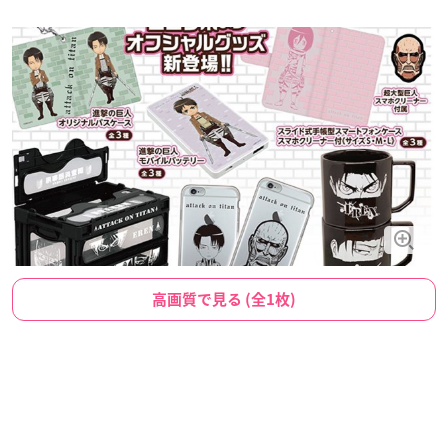
高画質で見る (全1枚)