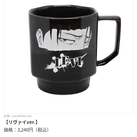
cocollabo.net
【リヴァイver.】
価格：3,240円（税込）