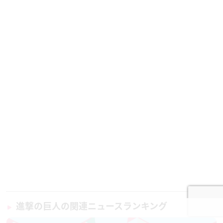
進撃の巨人の関連ニュースランキング