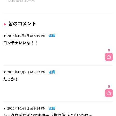
皆のコメント
2016年10月5日 at 5:19 PM
返信
コンテナいいな！！
0
2016年10月5日 at 7:32 PM
返信
たっか！
0
2016年10月5日 at 9:34 PM
返信
シックなデザインでもキャラ物は使いにくいかな…