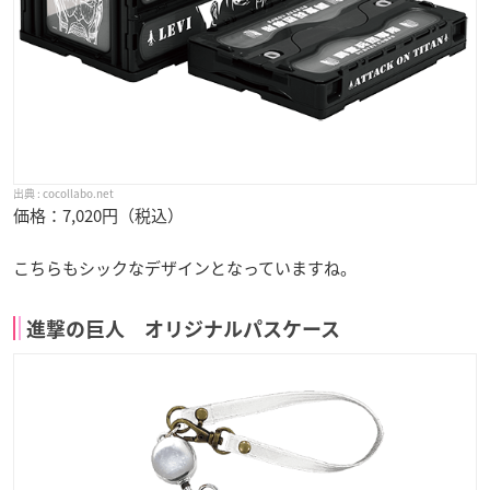
cocollabo.net
価格：7,020円（税込）
こちらもシックなデザインとなっていますね。
進撃の巨人 オリジナルパスケース