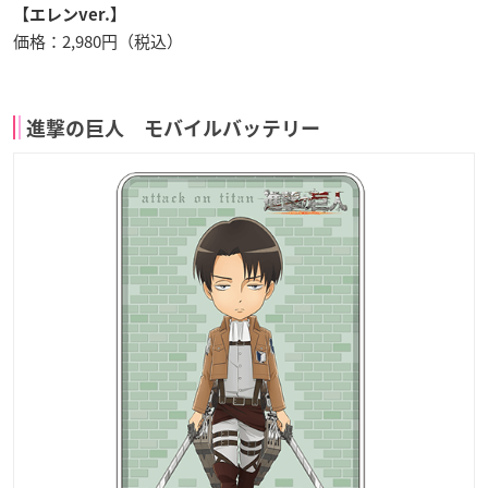
【エレンver.】
価格：2,980円（税込）
進撃の巨人 モバイルバッテリー