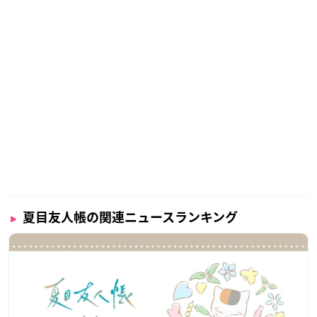
夏目友人帳の関連ニュースランキング