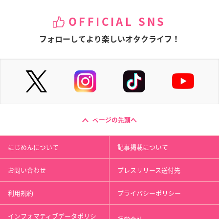
OFFICIAL SNS
フォローしてより楽しいオタクライフ！
ページの先頭へ
にじめんについて
記事掲載について
お問い合わせ
プレスリリース送付先
利用規約
プライバシーポリシー
インフォマティブデータポリシ