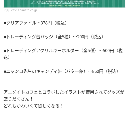
cafe.animate.co.jp
■クリアファイル…378円（税込）
■トレーディング缶バッジ（全5種）…200円（税込）
■トレーディングアクリルキーホルダー（全5種）…500円（税
込）
■ニャンコ先生のキャンディ缶（バター飴）…860円（税込）
アニメイトカフェとコラボしたイラストが使用されてグッズが
盛りだくさん！
どれもかわいくて欲しくなる！