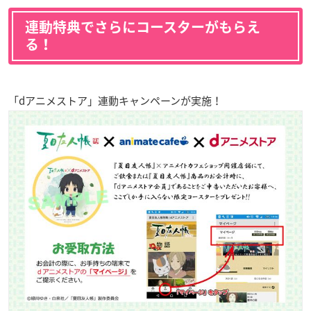
連動特典でさらにコースターがもらえ
る！
「dアニメストア」連動キャンペーンが実施！