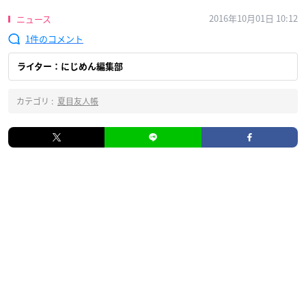
2016年10月01日 10:12
ニュース
1
ライター：にじめん編集部
カテゴリ :
夏目友人帳