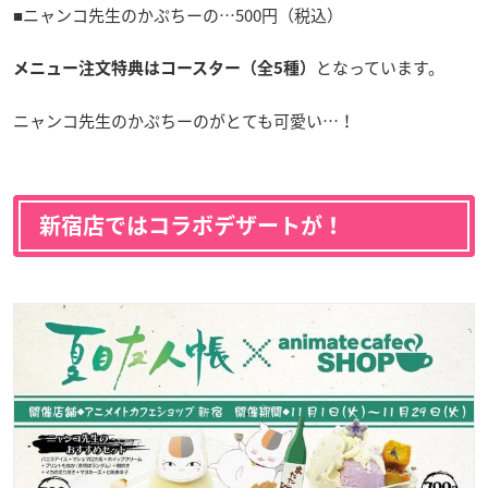
■ニャンコ先生のかぷちーの…500円（税込）
となっています。
メニュー注文特典はコースター（全5種）
ニャンコ先生のかぷちーのがとても可愛い…！
新宿店ではコラボデザートが！