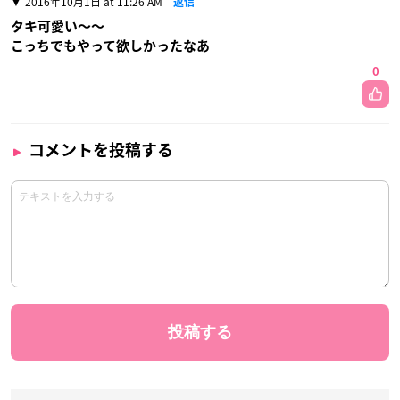
2016年10月1日 at 11:26 AM
返信
タキ可愛い〜〜
こっちでもやって欲しかったなあ
0
コメントを投稿する