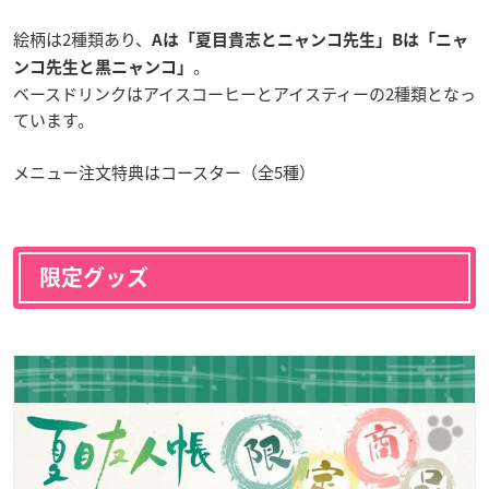
絵柄は2種類あり、
Aは「夏目貴志とニャンコ先生」
Bは「ニャ
。
ンコ先生と黒ニャンコ」
ベースドリンクはアイスコーヒーとアイスティーの2種類となっ
ています。
メニュー注文特典はコースター（全5種）
限定グッズ