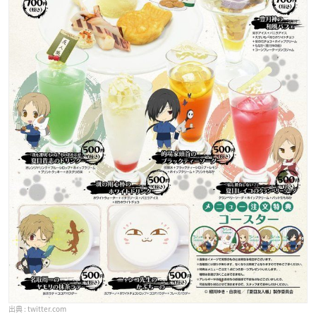
twitter.com