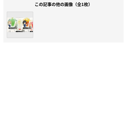
この記事の他の画像（全1枚）