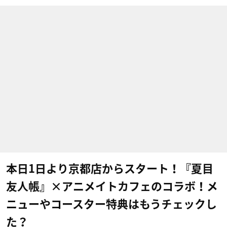
本日1日より京都店からスタート！『夏目
友人帳』×アニメイトカフェのコラボ！メ
ニューやコースター特典はもうチェックし
た？