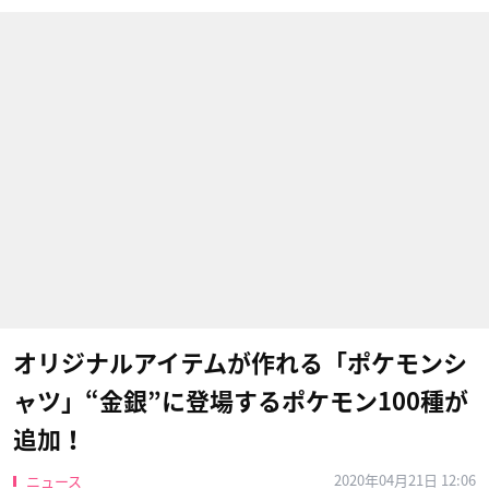
オリジナルアイテムが作れる「ポケモンシ
ャツ」“金銀”に登場するポケモン100種が
追加！
2020年04月21日 12:06
ニュース