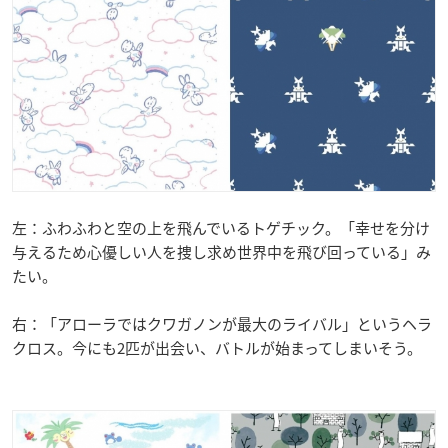
左：ふわふわと空の上を飛んでいるトゲチック。「幸せを分け
与えるため心優しい人を捜し求め世界中を飛び回っている」み
たい。
右：「アローラではクワガノンが最大のライバル」というヘラ
クロス。今にも2匹が出会い、バトルが始まってしまいそう。