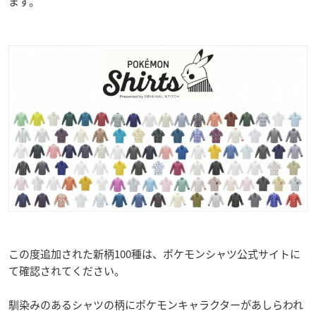
ます。
この度追加された新柄100種は、ポケモンシャツ公式サイトに
て確認されてください。
馴染みのあるシャツの柄にポケモンキャラクターがあしらわれ