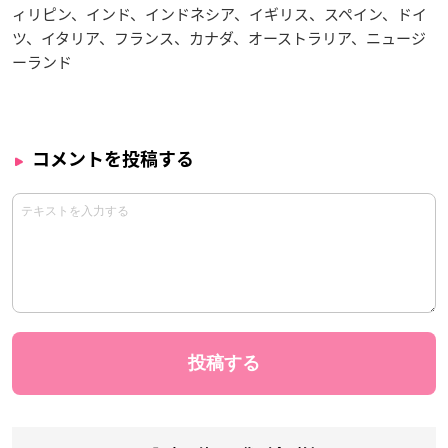
ィリピン、インド、インドネシア、イギリス、スペイン、ドイ
ツ、イタリア、フランス、カナダ、オーストラリア、ニュージ
ーランド
コメントを投稿する