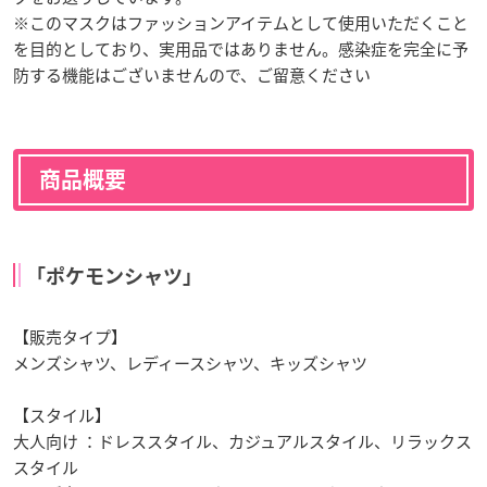
※このマスクはファッションアイテムとして使用いただくこと
を目的としており、実用品ではありません。感染症を完全に予
防する機能はございませんので、ご留意ください
商品概要
「ポケモンシャツ」
【販売タイプ】
メンズシャツ、レディースシャツ、キッズシャツ
【スタイル】
大人向け ：ドレススタイル、カジュアルスタイル、リラックス
スタイル