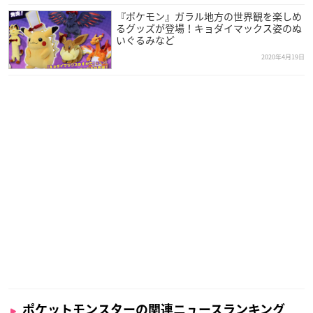
『ポケモン』ガラル地方の世界観を楽しめ
るグッズが登場！キョダイマックス姿のぬ
いぐるみなど
2020年4月19日
ポケットモンスターの関連ニュースランキング