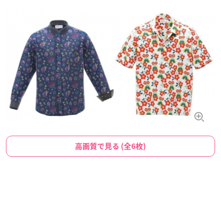
高画質で見る (全6枚)