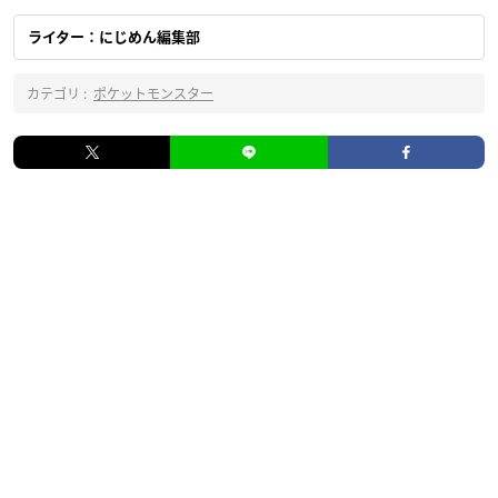
ライター：にじめん編集部
カテゴリ :
ポケットモンスター