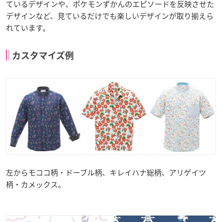
ているデザインや、ポケモンずかんのエピソードを反映させた
デザインなど、見ているだけでも楽しいデザインが取り揃えら
れています。
カスタマイズ例
左からモココ柄・ドーブル柄、キレイハナ総柄、アリゲイツ
柄・カメックス。