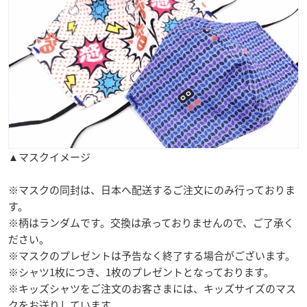
▲マスクイメージ
※マスクの同封は、日本へ配送するご注文にのみ行っておりま
す。
※柄はランダムです。交換は承っておりませんので、ご了承く
ださい。
※マスクのプレゼントは予告なく終了する場合がございます。
※シャツ1枚につき、1枚のプレゼントとなっております。
※キッズシャツをご注文のお客さまには、キッズサイズのマス
クをお送りしています。