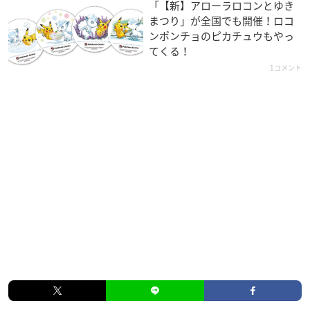
「【新】アローラロコンとゆき
まつり」が全国でも開催！ロコ
ンポンチョのピカチュウもやっ
てくる！
1コメント