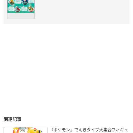
関連記事
『ポケモン』でんきタイプ大集合フィギュ