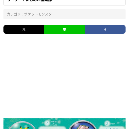
カテゴリ :
ポケットモンスター