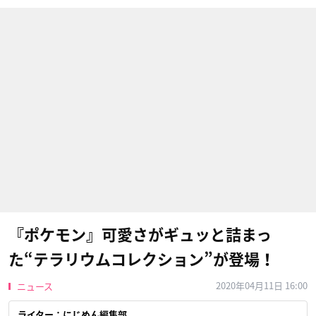
『ポケモン』可愛さがギュッと詰まっ
た“テラリウムコレクション”が登場！
2020年04月11日 16:00
ニュース
ライター：にじめん編集部