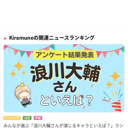
Kiramuneの関連ニュースランキング
ランキング
話題
声優
みんなが選ぶ「浪川大輔さんが演じるキャラといえば？」ラン