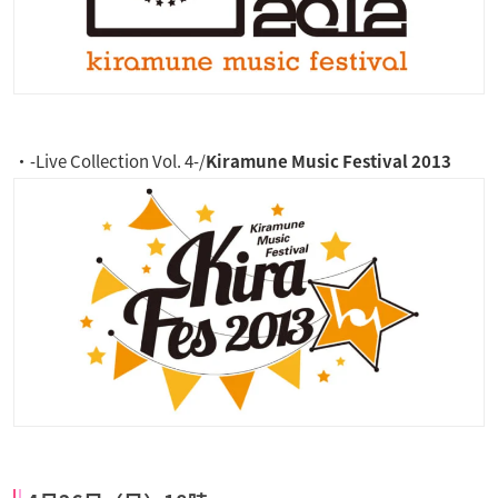
・‐Live Collection Vol. 4‐/
Kiramune Music Festival 2013