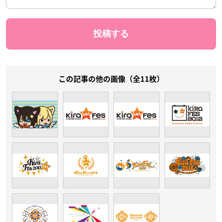
この記事の他の画像（全11枚）