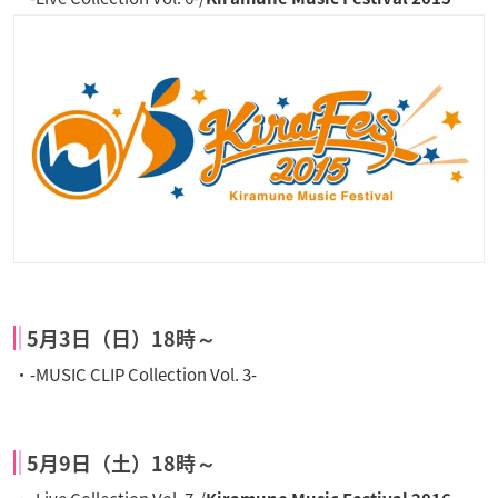
5月3日（日）18時～
・‐MUSIC CLIP Collection Vol. 3‐
5月9日（土）18時～