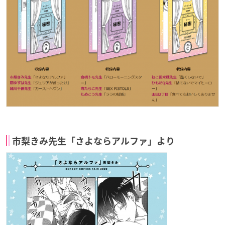
市梨きみ先生「さよならアルファ」より