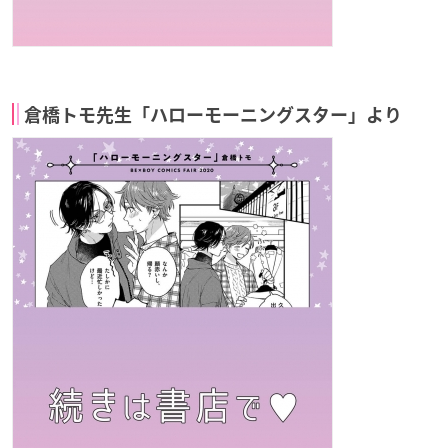
倉橋トモ先生「ハローモーニングスター」より