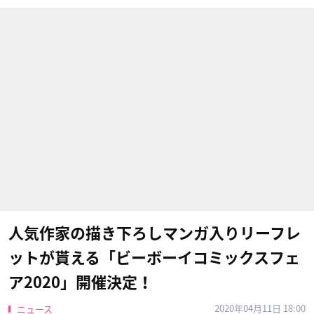
人気作家の描き下ろしマンガ入りリーフレ
ットが貰える「ビーボーイコミックスフェ
ア2020」開催決定！
2020年04月11日 18:00
ニュース