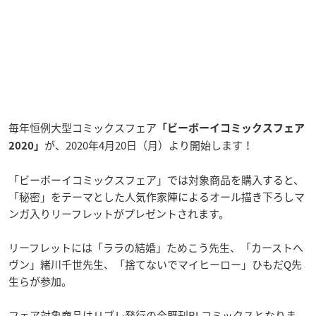
毎年恒例大型コミックスフェア
「ビーボーイコミックスフェア
が、2020年4月20日（月）より開始します！
2020」
「ビーボーイコミックスフェア」では対象商品を購入すると、
「秘密」をテーマとした人気作家陣によるオール描き下ろしマ
ンガ入りリーフレットがプレゼントされます。
リーフレットには「ララの結婚」ためこう先生、「カーストへ
ヴン」緒川千世先生、「捨てないでマイヒーロー」ひもだQ先
生らが参加。
フェア対象商品はリブレ発行の全既刊BLコミックスとなりま