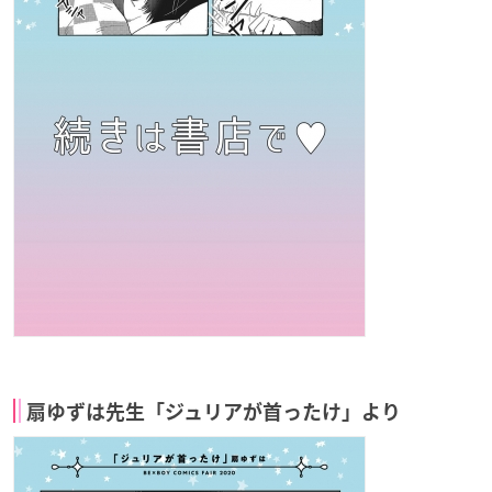
扇ゆずは先生「ジュリアが首ったけ」より