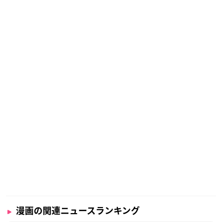
漫画の関連ニュースランキング