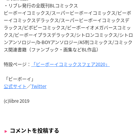
・リブレ発行の全既刊BLコミックス
ビーボーイコミックス/スーパービーボーイコミックス/ビーボ
ーイコミックスデラックス/スーパービーボーイコミックスデ
ラックス/ビボピーコミックス/ビーボーイオメガバースコミッ
クス/ビーボーイプラスデラックス/シトロンコミックス/シトロ
ンアンソロジー/b-BOYアンソロジー/A5判コミックス/コミック
ス関連書籍（ファンブック・画集などBL作品）
特設ページ：
「ビーボーイコミックスフェア2020」
「ビーボーイ」
公式サイト
／
Twitter
(c)libre 2019
コメントを投稿する