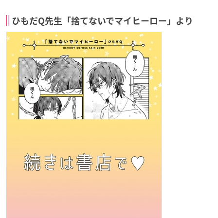
ひもだQ先生「捨てないでマイヒーロー」より