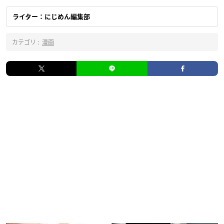
ライター：にじめん編集部
カテゴリ :
漫画