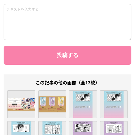
この記事の他の画像（全13枚）