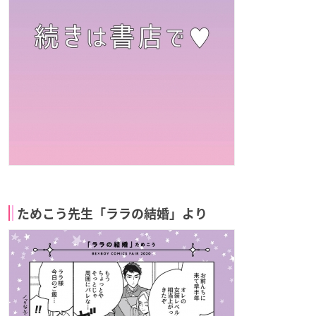
ためこう先生「ララの結婚」より