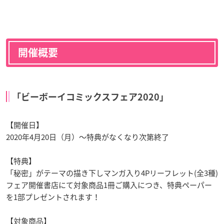
開催概要
「ビーボーイコミックスフェア2020」
【開催日】
2020年4月20日（月）～特典がなくなり次第終了
【特典】
「秘密」がテーマの描き下しマンガ入り4Pリーフレット(全3種)
フェア開催書店にて対象商品1冊ご購入につき、特典ペーパー
を1部プレゼントされます！
【対象商品】