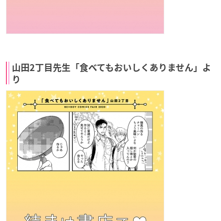
山田2丁目先生「食べてもおいしくありません」よ
り