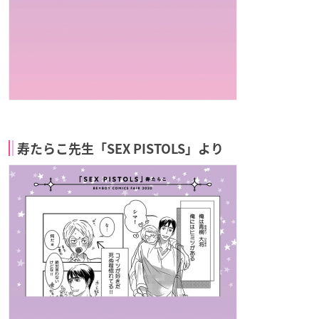
寿たらこ先生「SEX PISTOLS」より