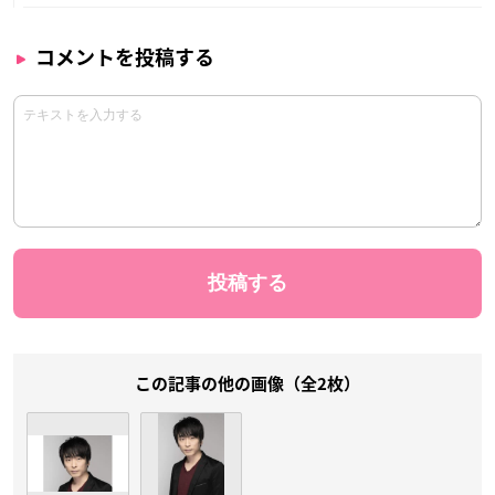
コメントを投稿する
この記事の他の画像（全2枚）