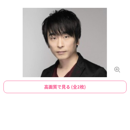
高画質で見る (全2枚)