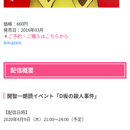
価格：660円
発売日：2016年03月
▼ご予約・ご購入はこちらから
Amazon
配信概要
関智一朗読イベント「D坂の殺人事件」
【配信日時】
2020年4月9日（木）21:00～24:00（予定）