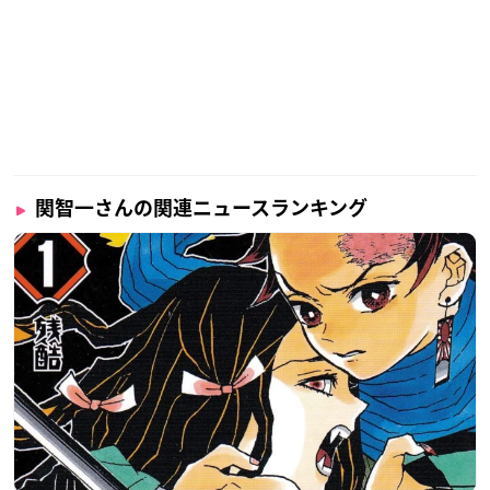
関智一さんの関連ニュースランキング