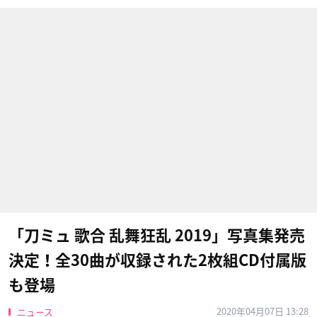
「刀ミュ 歌合 乱舞狂乱 2019」写真集発売
決定！全30曲が収録された2枚組CD付属版
も登場
2020年04月07日 13:28
ニュース