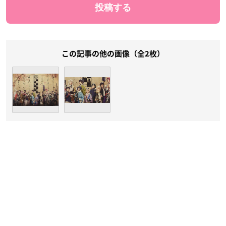
この記事の他の画像（全2枚）