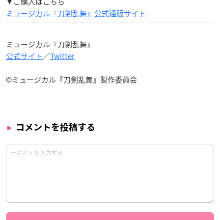
▼ご購入はこちら
ミュージカル『刀剣乱舞』公式通販サイト
ミュージカル『刀剣乱舞』
公式サイト
／
Twitter
©ミュージカル『刀剣乱舞』製作委員会
コメントを投稿する