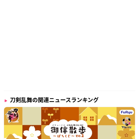
刀剣乱舞の関連ニュースランキング