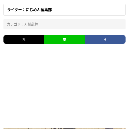
ライター：にじめん編集部
カテゴリ :
刀剣乱舞