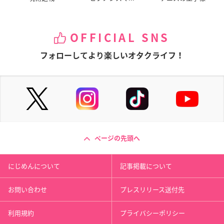
OFFICIAL SNS
フォローしてより楽しいオタクライフ！
ページの先頭へ
にじめんについて
記事掲載について
お問い合わせ
プレスリリース送付先
利用規約
プライバシーポリシー