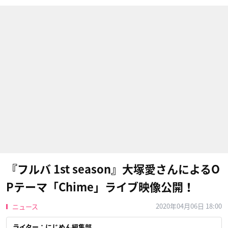
『フルバ 1st season』大塚愛さんによるO
Pテーマ「Chime」ライブ映像公開！
2020年04月06日 18:00
ニュース
ライター：にじめん編集部