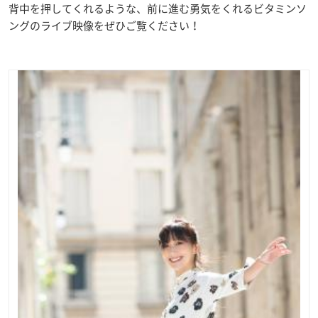
背中を押してくれるような、前に進む勇気をくれるビタミンソ
ングのライブ映像をぜひご覧ください！