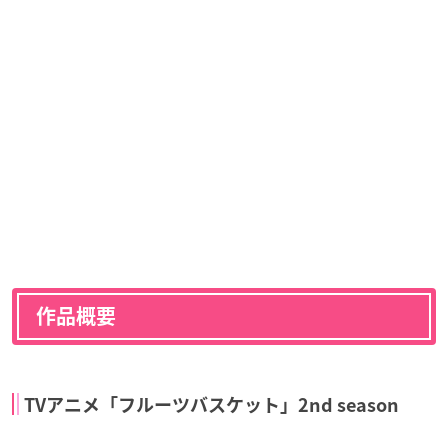
作品概要
TVアニメ「フルーツバスケット」2nd season