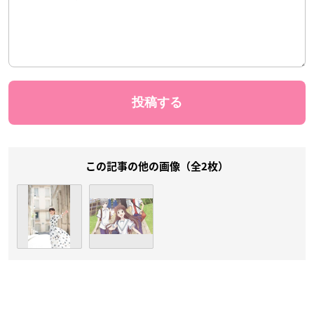
この記事の他の画像（全2枚）