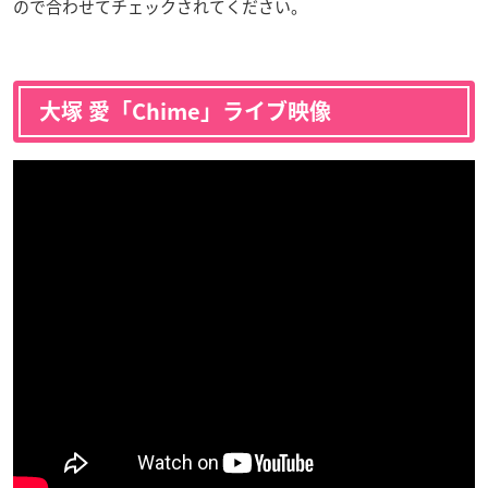
ので合わせてチェックされてください。
大塚 愛「Chime」ライブ映像