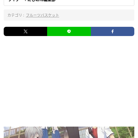
カテゴリ :
フルーツバスケット