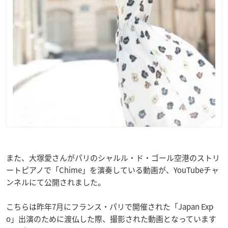
また、大塚愛さんがパリのシャルル・ド・ゴール空港のストリ
ートピアノで「Chime」を演奏している動画が、YouTubeチャ
ンネルにて公開されました。
こちらは昨年7月にフランス・パリで開催された「Japan Exp
o」出演のために渡仏した際、撮影された動画となっています