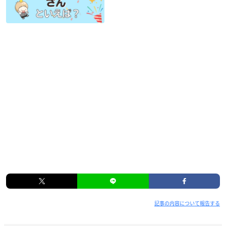
記事の内容について報告する