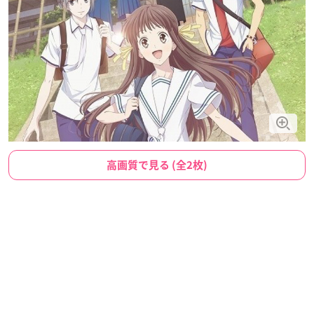
高画質で見る (全2枚)