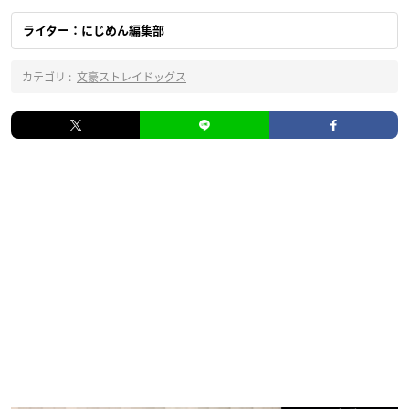
ライター：にじめん編集部
カテゴリ :
文豪ストレイドッグス