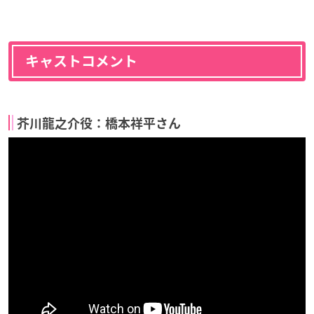
キャストコメント
芥川龍之介役：橋本祥平さん