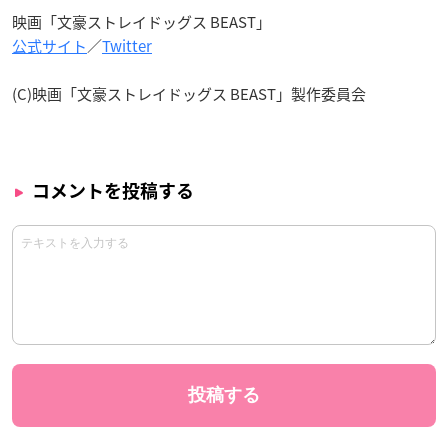
映画「文豪ストレイドッグス BEAST」
公式サイト
／
Twitter
(C)映画「文豪ストレイドッグス BEAST」製作委員会
コメントを投稿する