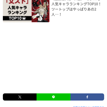
人気キャラランキングTOP10！
ツートップはやっぱりあの2
人…！