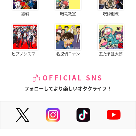
銀魂
暗殺教室
呪術廻戦
ヒプノシスマ...
名探偵コナン
忍たま乱太郎
OFFICIAL SNS
フォローしてより楽しいオタクライフ！