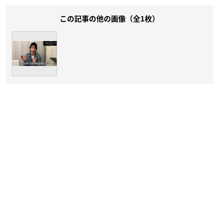
この記事の他の画像（全1枚）