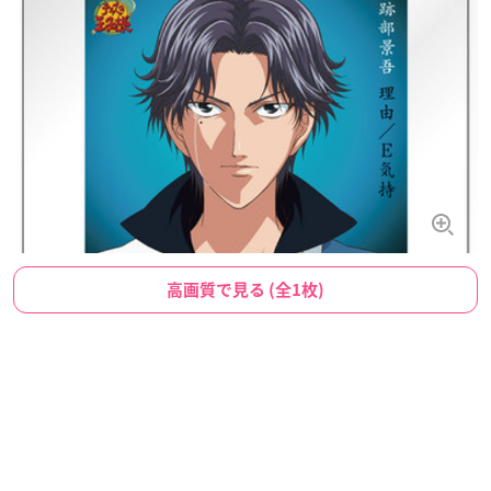
高画質で見る (全1枚)