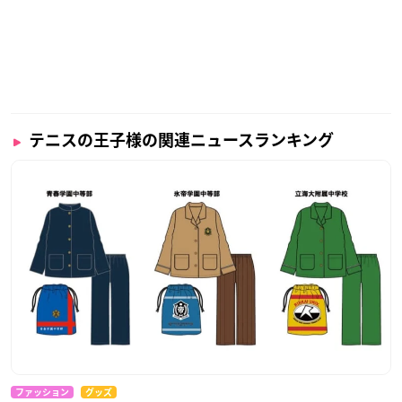
テニスの王子様の関連ニュースランキング
ファッション
グッズ