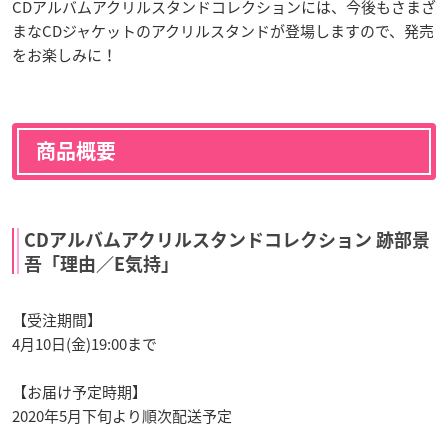
CDアルバムアクリルスタンドコレクションには、今後もさまざ
まなCDジャケットのアクリルスタンドが登場しますので、発売
をお楽しみに！
商品概要
CDアルバムアクリルスタンドコレクション 跡部景
吾「理由／E気持」
【受注期間】
4月10日(金)19:00まで
【お届け予定時期】
2020年5月下旬より順次配送予定