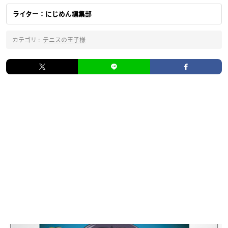
ライター：にじめん編集部
カテゴリ :
テニスの王子様