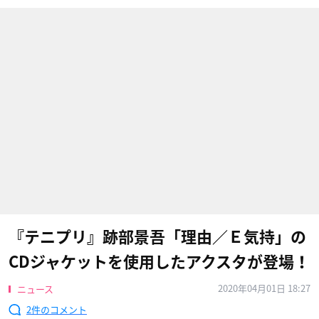
『テニプリ』跡部景吾「理由／Ｅ気持」の
CDジャケットを使用したアクスタが登場！
2020年04月01日 18:27
ニュース
2