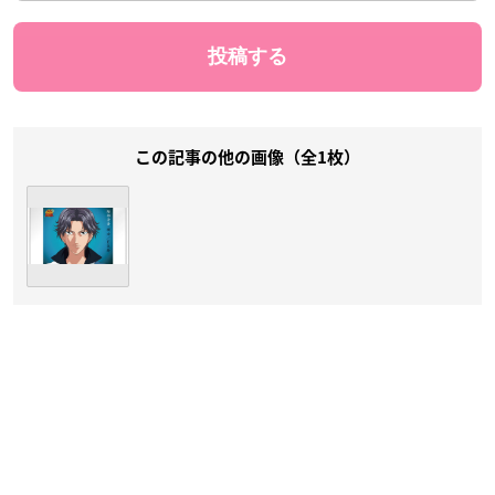
この記事の他の画像（全1枚）