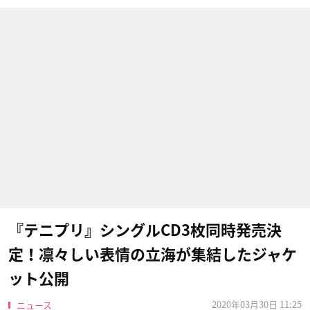
『テニプリ』シングルCD3枚同時発売決
定！凛々しい表情の立海が集結したジャケ
ット公開
2020年03月30日 11:25
ニュース