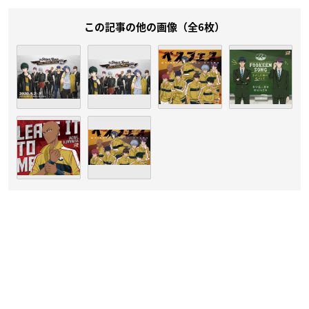
この記事の他の画像（全6枚）