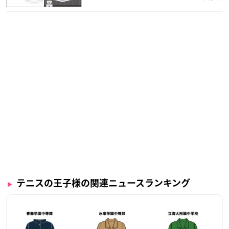
テニスの王子様の関連ニュースランキング