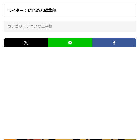
ライター：にじめん編集部
カテゴリ :
テニスの王子様