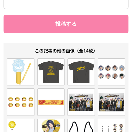
この記事の他の画像（全14枚）