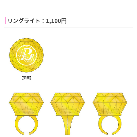
リングライト：1,100円