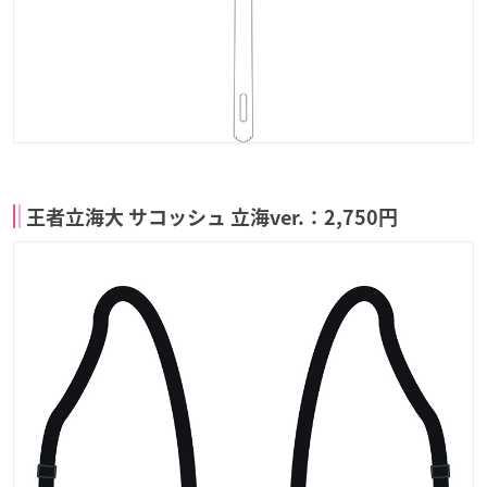
王者立海大 サコッシュ 立海ver.：2,750円