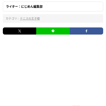
ライター：にじめん編集部
カテゴリ :
テニスの王子様