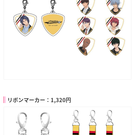
リボンマーカー：1,320円