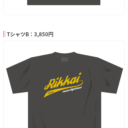
TシャツB：3,850円