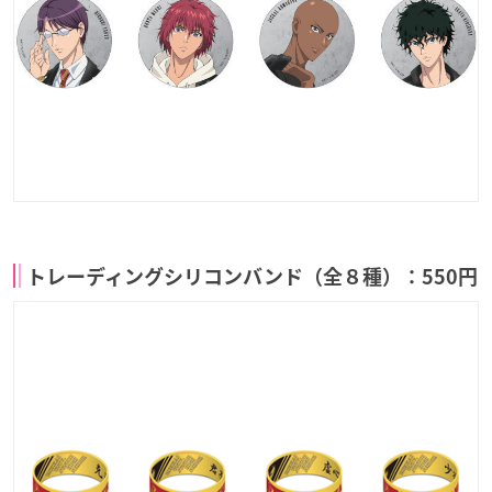
トレーディングシリコンバンド（全８種）：550円