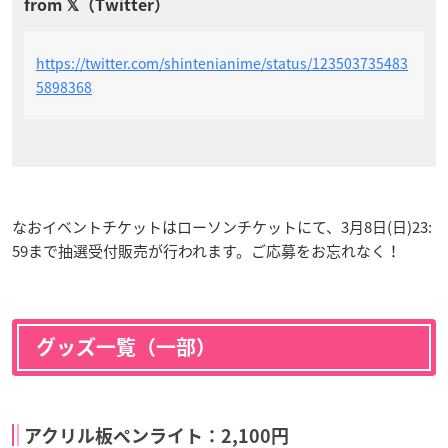
https://twitter.com/shintenianime/status/123503735483
5898368
なおイベントチケットはローソンチケットにて、3月8日(日)23:
59まで抽選受付販売が行われます。ご応募をお忘れなく！
グッズ一覧（一部）
アクリル板ペンライト：2,100円