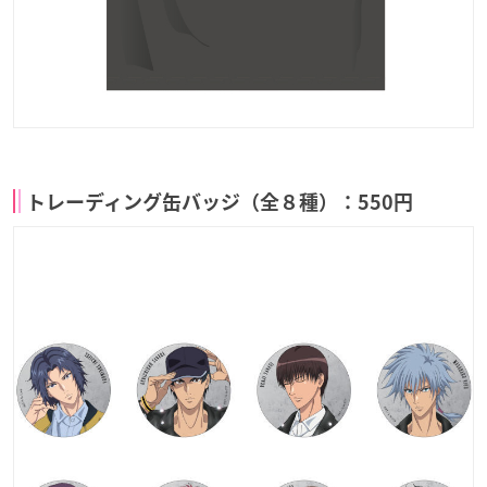
トレーディング缶バッジ（全８種）：550円