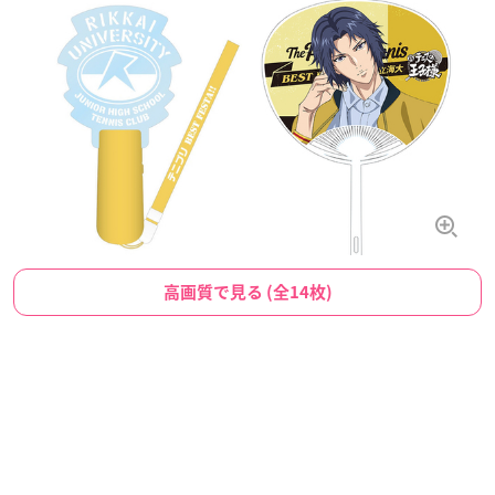
高画質で見る (全14枚)