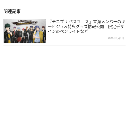
関連記事
『テニプリ ベスフェス』立海メンバーのキ
ービジュ＆特典グッズ情報公開！限定デザ
インのペンライトなど
2020年2月21日