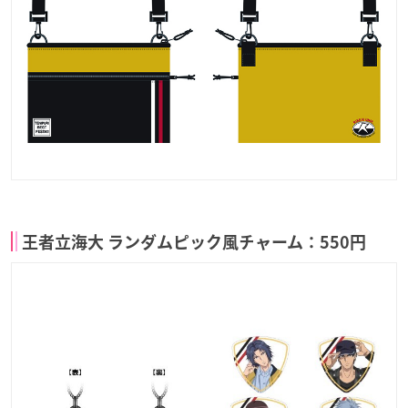
王者立海大 ランダムピック風チャーム：550円