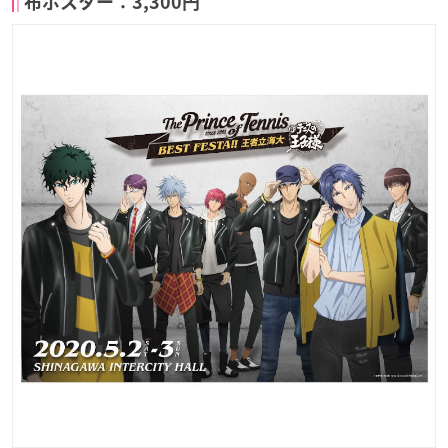
布ポスター：3,300円