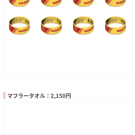
マフラータオル：2,150円