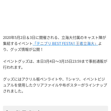
2020年5月2日＆3日に開催される、立海大付属のキャスト陣が
集結するイベント
「テニプリ BEST FESTA!! 王者立海大」
よ
り、グッズ情報が公開！
イベントグッズは、本日3月4日〜3月15日23:59まで事前通販が
行われます。
グッズにはアクリル板ペンライトや、Tシャツ、イベントビジ
ュアルを使用したクリアファイルや布ポスターがラインナップ
されました。