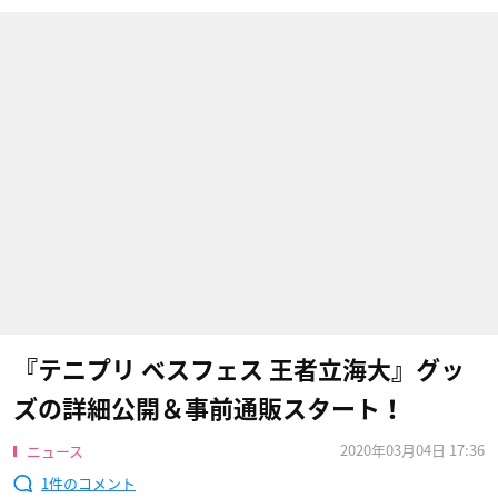
『テニプリ ベスフェス 王者立海大』グッ
ズの詳細公開＆事前通販スタート！
2020年03月04日 17:36
ニュース
1