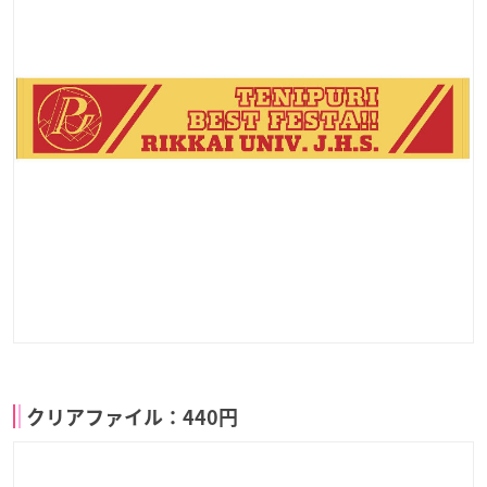
クリアファイル：440円