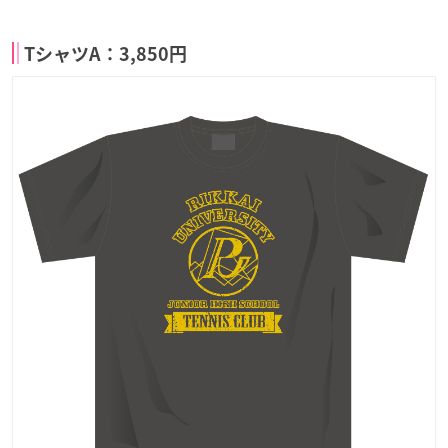
TシャツA：3,850円