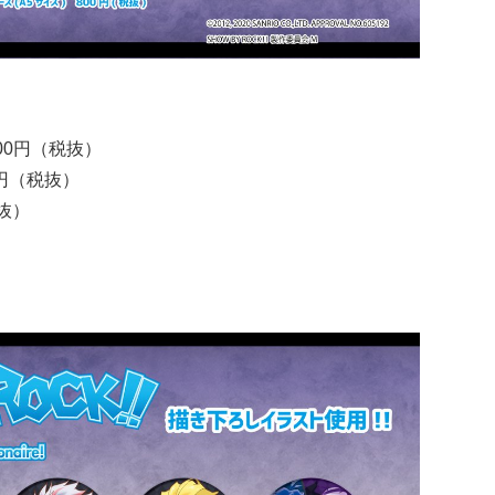
00円（税抜）
0円（税抜）
抜）