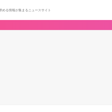
求める情報が集まるニュースサイト