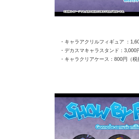
・キャラアクリルフィギュア ：1,6
・デカスマキャラスタンド：3,00
・キャラクリアケース：800円（税