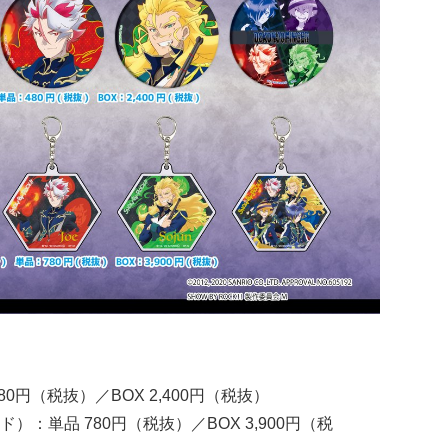
円（税抜）／BOX 2,400円（税抜）
：単品 780円（税抜）／BOX 3,900円（税