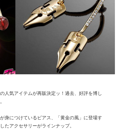
の人気アイテムが再販決定ッ！過去、好評を博し
。
が身につけているピアス、「黄金の風」に登場す
したアクセサリーがラインナップ。