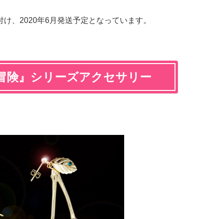
け付け、2020年6月発送予定となっています。
冒険』シリーズアクセサリー