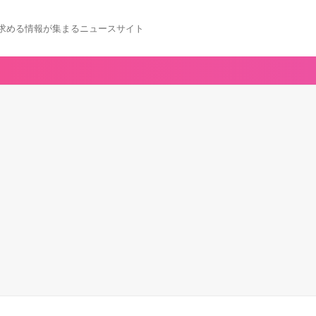
求める情報が集まるニュースサイト