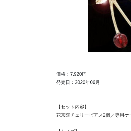
価格：7,920円
発売日：2020年06月
【セット内容】
花京院チェリーピアス2個／専用ケ