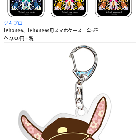
ツキプロ
全6種
iPhone6、iPhone6s用スマホケース
各2,000円＋税