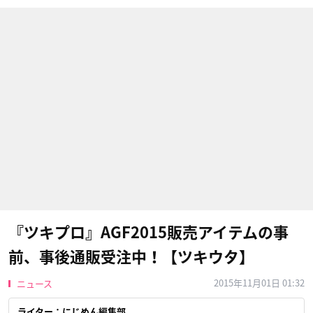
『ツキプロ』AGF2015販売アイテムの事
前、事後通販受注中！【ツキウタ】
2015年11月01日 01:32
ニュース
ライター：にじめん編集部