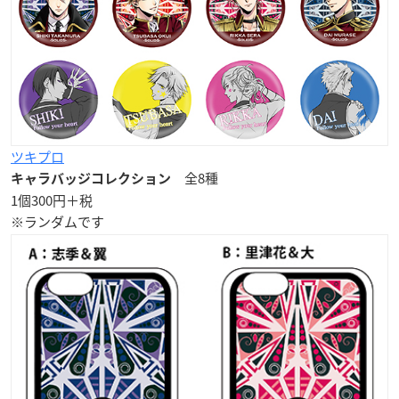
ツキプロ
全8種
キャラバッジコレクション
1個300円＋税
※ランダムです