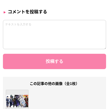
コメントを投稿する
この記事の他の画像（全1枚）