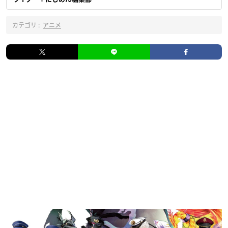
カテゴリ :
アニメ