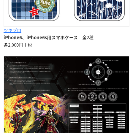
ツキプロ
全2種
iPhone6、iPhone6s用スマホケース
各2,000円＋税