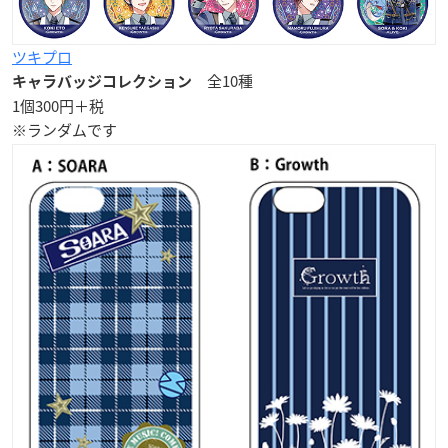
ツキプロ
全10種
キャラバッジコレクション
1個300円＋税
※ランダムです