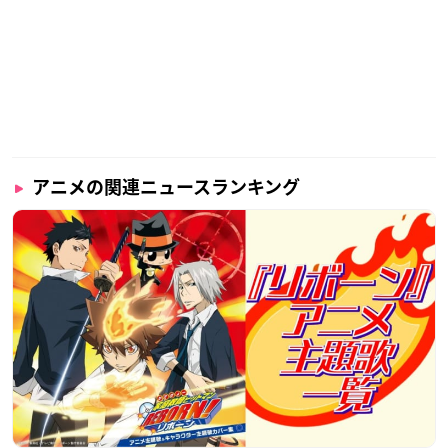
アニメの関連ニュースランキング