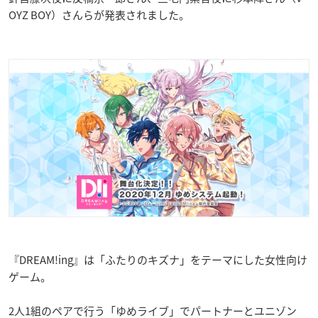
OYZ BOY）さんらが発表されました。
『DREAM!ing』は「ふたりのキズナ」をテーマにした女性向け
ゲーム。
2人1組のペアで行う「ゆめライブ」でパートナーとユニゾン