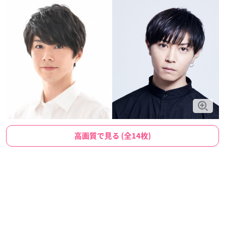
高画質で見る (全14枚)