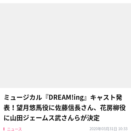
ミュージカル『DREAM!ing』キャスト発
表！望月悠馬役に佐藤信長さん、花房柳役
に山田ジェームス武さんらが決定
2020年03月31日 10:33
ニュース