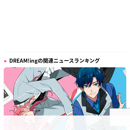
DREAM!ingの関連ニュースランキング