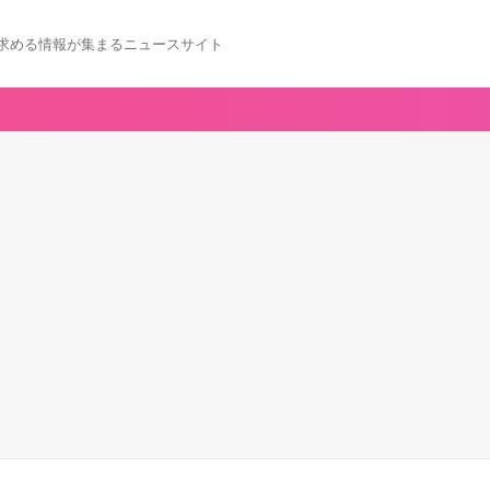
求める情報が集まるニュースサイト