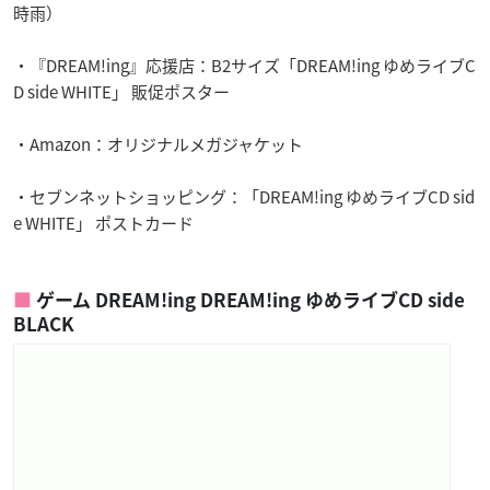
時雨）
・『DREAM!ing』応援店：B2サイズ「DREAM!ing ゆめライブC
D side WHITE」 販促ポスター
・Amazon：オリジナルメガジャケット
・セブンネットショッピング：「DREAM!ing ゆめライブCD sid
e WHITE」 ポストカード
ゲーム DREAM!ing DREAM!ing ゆめライブCD side
BLACK