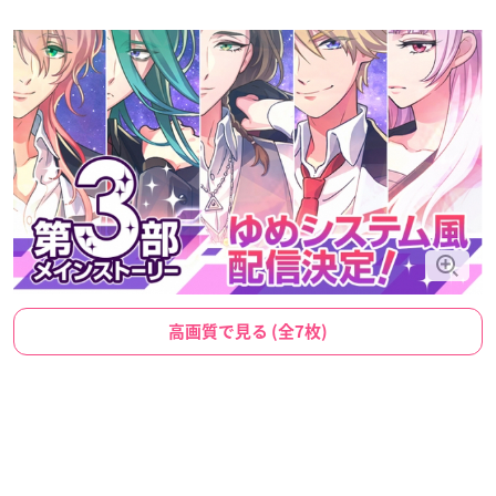
高画質で見る (全7枚)