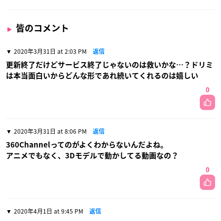
皆のコメント
2020年3月31日 at 2:03 PM
返信
更新終了だけどサービス終了じゃないのは救いかな…？ドリミ
は本当面白いからどんな形であれ続いてくれるのは嬉しい
0
2020年3月31日 at 8:06 PM
返信
360Channelってのがよくわからないんだよね。
アニメでもなく、3Dモデルで動かしてる動画なの？
0
2020年4月1日 at 9:45 PM
返信