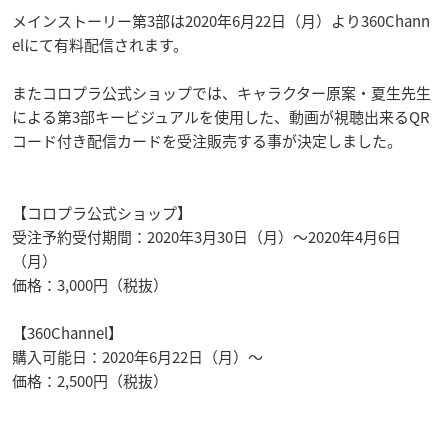
メインストーリー第3部は2020年6月22日（月）より360Chann
elにて有料配信されます。
またコロプラ公式ショップでは、キャラクター原案・夏生先生
による第3部キービジュアルを使用した、動画が視聴出来るQR
コード付き配信カードを受注販売する事が決定しました。
【コロプラ公式ショップ】
受注予約受付期間：2020年3月30日（月）～2020年4月6日
（月）
価格：3,000円（税抜）
【360Channel】
購入可能日：2020年6月22日（月）～
価格：2,500円（税抜）