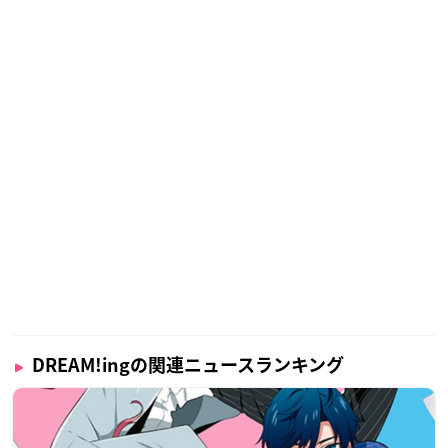
DREAM!ingの関連ニュースランキング