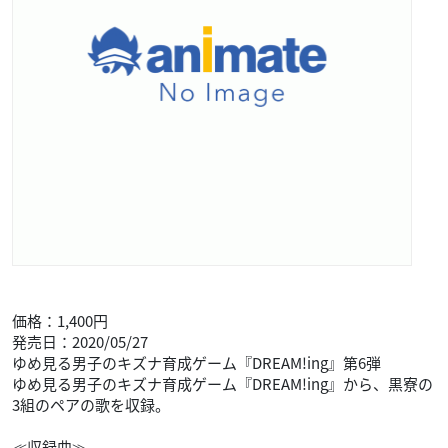
価格：1,400円
発売日：2020/05/27
ゆめ見る男子のキズナ育成ゲーム『DREAM!ing』第6弾
ゆめ見る男子のキズナ育成ゲーム『DREAM!ing』から、黒寮の
3組のペアの歌を収録。
≪収録曲≫