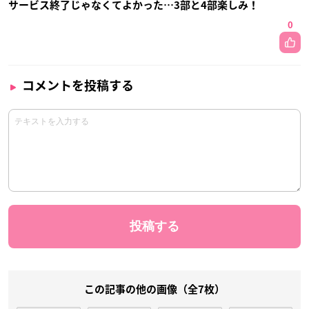
サービス終了じゃなくてよかった…3部と4部楽しみ！
0
コメントを投稿する
この記事の他の画像（全7枚）