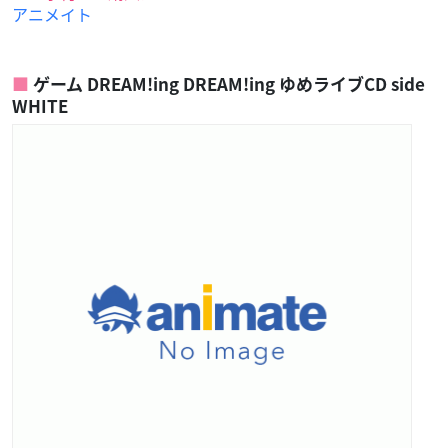
アニメイト
ゲーム DREAM!ing DREAM!ing ゆめライブCD side
WHITE