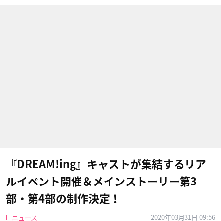
『DREAM!ing』キャストが集結するリア
ルイベント開催＆メインストーリー第3
部・第4部の制作決定！
2020年03月31日 09:56
ニュース